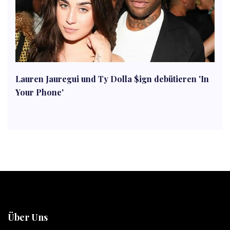
Lauren Jauregui und Ty Dolla $ign debütieren 'In
Your Phone'
Über Uns