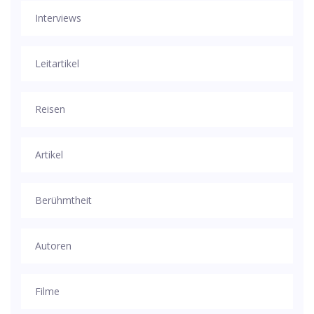
Interviews
Leitartikel
Reisen
Artikel
Berühmtheit
Autoren
Filme