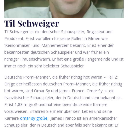
Til Schweiger
Til Schweiger ist ein deutscher Schauspieler, Regisseur und
Produzent. Er ist vor allem für seine Rollen in Filmen wie
'Keinohrhasen' und 'Männerherzen' bekannt. Er ist einer der
bekanntesten deutschen Schauspieler und war früher ein
richtiger Frauenschwarm. Er hat eine große Fangemeinde und ist
immer noch ein sehr beliebter Schauspieler.
Deutsche Promi-Männer, die früher richtig hot waren – Teil 2:
Einige der heißesten deutschen Promi-Männer, die früher richtig
hot waren, sind Omar Sy und James Franco. Omar Sy ist ein
französischer Schauspieler, der in Deutschland sehr bekannt ist.
Er ist 1,83 m groß und hat eine beeindruckende Karriere
vorzuweisen. Erfahren Sie mehr über sein Leben und seine
Karriere
omar sy größe
. James Franco ist ein amerikanischer
Schauspieler, der in Deutschland ebenfalls sehr bekannt ist. Er