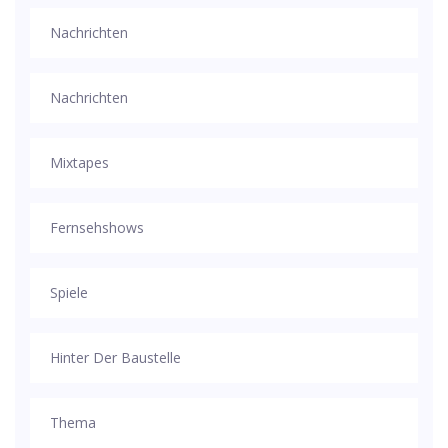
Nachrichten
Nachrichten
Mixtapes
Fernsehshows
Spiele
Hinter Der Baustelle
Thema