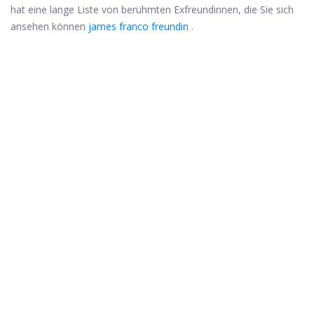
hat eine lange Liste von berühmten Exfreundinnen, die Sie sich
ansehen können
james franco freundin
.