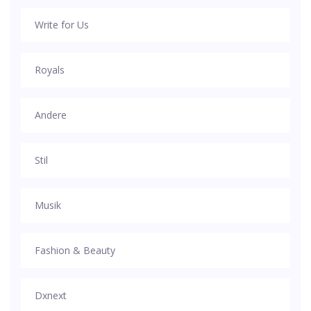
Write for Us
Royals
Andere
Stil
Musik
Fashion & Beauty
Dxnext