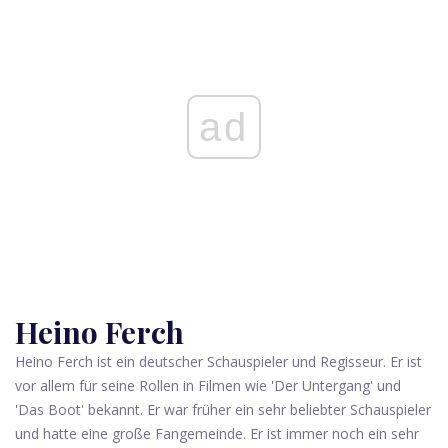
ad
Heino Ferch
Heino Ferch ist ein deutscher Schauspieler und Regisseur. Er ist
vor allem für seine Rollen in Filmen wie 'Der Untergang' und
'Das Boot' bekannt. Er war früher ein sehr beliebter Schauspieler
und hatte eine große Fangemeinde. Er ist immer noch ein sehr