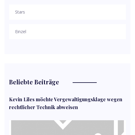
Stars
Einzel
Beliebte Beiträge
Kevin Liles möchte Vergewaltigungsklage wegen
rechtlicher Technik abweisen