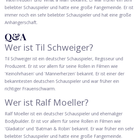
beliebter Schauspieler und hatte eine große Fangemeinde. Er ist
immer noch ein sehr beliebter Schauspieler und hat eine große
Anhängerschaft.
Q&A
Wer ist Til Schweiger?
Til Schweiger ist ein deutscher Schauspieler, Regisseur und
Produzent. Er ist vor allem für seine Rollen in Filmen wie
'Keinohrhasen' und 'Männerherzen' bekannt. Er ist einer der
bekanntesten deutschen Schauspieler und war früher ein
richtiger Frauenschwarm.
Wer ist Ralf Moeller?
Ralf Moeller ist ein deutscher Schauspieler und ehemaliger
Bodybuilder. Er ist vor allem für seine Rollen in Filmen wie
'Gladiator' und 'Batman & Robin' bekannt. Er war früher ein sehr
beliebter Schauspieler und hatte eine große Fangemeinde.