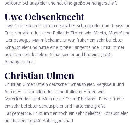
beliebter Schauspieler und hat eine große Anhängerschaft.
Uwe Ochsenknecht
Uwe Ochsenknecht ist ein deutscher Schauspieler und Regisseur.
Er ist vor allem für seine Rollen in Filmen wie 'Manta, Manta' und
'Der bewegte Mann' bekannt. Er war früher ein sehr beliebter
Schauspieler und hatte eine große Fangemeinde. Er ist immer
noch ein sehr beliebter Schauspieler und hat eine große
Anhängerschaft.
Christian Ulmen
Christian Ulmen ist ein deutscher Schauspieler, Regisseur und
Autor. Er ist vor allem für seine Rollen in Filmen wie
'Vaterfreuden' und 'Mein neuer Freund' bekannt. Er war früher
ein sehr beliebter Schauspieler und hatte eine große
Fangemeinde. Er ist immer noch ein sehr beliebter Schauspieler
und hat eine große Anhängerschaft.