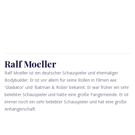
Ralf Moeller
Ralf Moeller ist ein deutscher Schauspieler und ehemaliger
Bodybuilder. Er ist vor allem für seine Rollen in Filmen wie
'Gladiator' und 'Batman & Robin' bekannt. Er war früher ein sehr
beliebter Schauspieler und hatte eine große Fangemeinde. Er ist
immer noch ein sehr beliebter Schauspieler und hat eine große
Anhängerschaft.