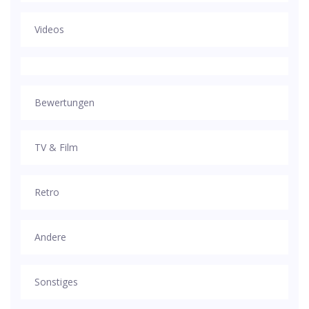
Videos
Bewertungen
TV & Film
Retro
Andere
Sonstiges