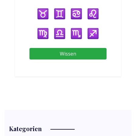
Wissen
Kategorien