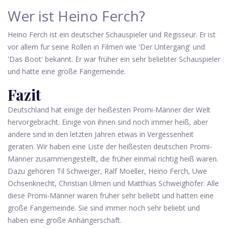
Wer ist Heino Ferch?
Heino Ferch ist ein deutscher Schauspieler und Regisseur. Er ist
vor allem für seine Rollen in Filmen wie 'Der Untergang' und
'Das Boot' bekannt. Er war früher ein sehr beliebter Schauspieler
und hatte eine große Fangemeinde.
Fazit
Deutschland hat einige der heißesten Promi-Männer der Welt
hervorgebracht. Einige von ihnen sind noch immer heiß, aber
andere sind in den letzten Jahren etwas in Vergessenheit
geraten. Wir haben eine Liste der heißesten deutschen Promi-
Männer zusammengestellt, die früher einmal richtig heiß waren.
Dazu gehören Til Schweiger, Ralf Moeller, Heino Ferch, Uwe
Ochsenknecht, Christian Ulmen und Matthias Schweighöfer. Alle
diese Promi-Männer waren früher sehr beliebt und hatten eine
große Fangemeinde. Sie sind immer noch sehr beliebt und
haben eine große Anhängerschaft.