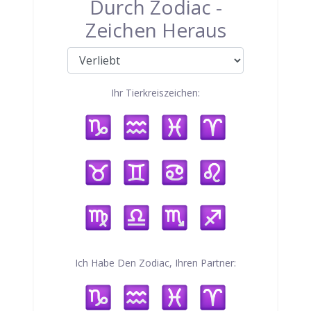
Durch Zodiac -
Zeichen Heraus
Ihr Tierkreiszeichen:
Ich Habe Den Zodiac, Ihren Partner: