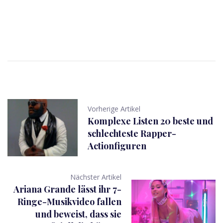
Vorherige Artikel
Komplexe Listen 20 beste und
schlechteste Rapper-
Actionfiguren
Nächster Artikel
Ariana Grande lässt ihr 7-
Ringe-Musikvideo fallen
und beweist, dass sie