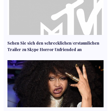
Sehen Sie sich den schrecklichen/erstaunlichen
Trailer zu Skype Horror Unfriended an