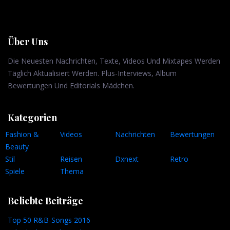
Über Uns
Die Neuesten Nachrichten, Texte, Videos Und Mixtapes Werden
Täglich Aktualisiert Werden. Plus-Interviews, Album
Bewertungen Und Editorials Mädchen.
Kategorien
Fashion &
Videos
Nachrichten
Bewertungen
Beauty
Stil
Reisen
Dxnext
Retro
Spiele
Thema
Beliebte Beiträge
Top 50 R&B-Songs 2016