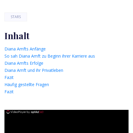
STARS
Inhalt
Diana Amfts Anfänge
So sah Diana Amft zu Beginn ihrer Karriere aus
Diana Amfts Erfolge
Diana Amft und ihr Privatleben
Fazit
Häufig gestellte Fragen
Fazit