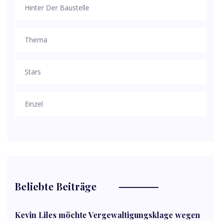
Hinter Der Baustelle
Thema
Stars
Einzel
Beliebte Beiträge
Kevin Liles möchte Vergewaltigungsklage wegen