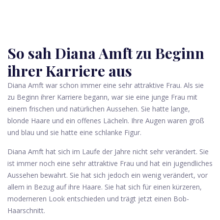
So sah Diana Amft zu Beginn
ihrer Karriere aus
Diana Amft war schon immer eine sehr attraktive Frau. Als sie
zu Beginn ihrer Karriere begann, war sie eine junge Frau mit
einem frischen und natürlichen Aussehen. Sie hatte lange,
blonde Haare und ein offenes Lächeln. Ihre Augen waren groß
und blau und sie hatte eine schlanke Figur.
Diana Amft hat sich im Laufe der Jahre nicht sehr verändert. Sie
ist immer noch eine sehr attraktive Frau und hat ein jugendliches
Aussehen bewahrt. Sie hat sich jedoch ein wenig verändert, vor
allem in Bezug auf ihre Haare. Sie hat sich für einen kürzeren,
moderneren Look entschieden und trägt jetzt einen Bob-
Haarschnitt.