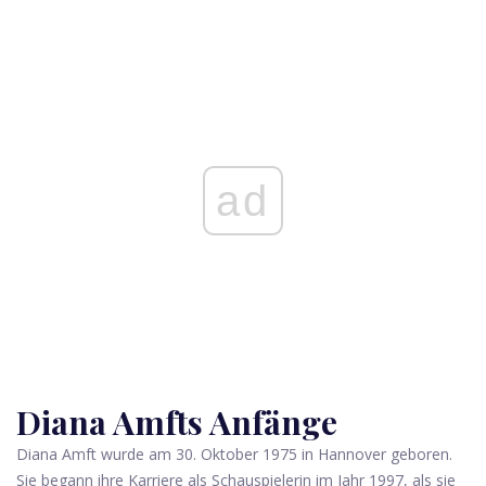
ad
Diana Amfts Anfänge
Diana Amft wurde am 30. Oktober 1975 in Hannover geboren.
Sie begann ihre Karriere als Schauspielerin im Jahr 1997, als sie