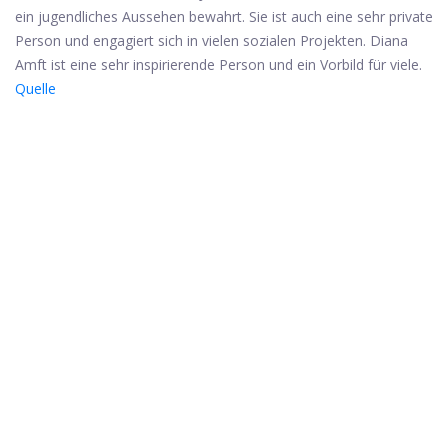
ein jugendliches Aussehen bewahrt. Sie ist auch eine sehr private
Person und engagiert sich in vielen sozialen Projekten. Diana
Amft ist eine sehr inspirierende Person und ein Vorbild für viele.
Quelle