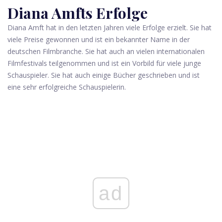
Diana Amfts Erfolge
Diana Amft hat in den letzten Jahren viele Erfolge erzielt. Sie hat
viele Preise gewonnen und ist ein bekannter Name in der
deutschen Filmbranche. Sie hat auch an vielen internationalen
Filmfestivals teilgenommen und ist ein Vorbild für viele junge
Schauspieler. Sie hat auch einige Bücher geschrieben und ist
eine sehr erfolgreiche Schauspielerin.
ad