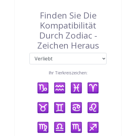
Finden Sie Die
Kompatibilität
Durch Zodiac -
Zeichen Heraus
Ihr Tierkreiszeichen: