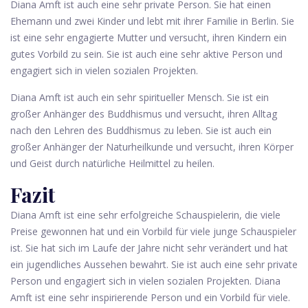
Diana Amft ist auch eine sehr private Person. Sie hat einen
Ehemann und zwei Kinder und lebt mit ihrer Familie in Berlin. Sie
ist eine sehr engagierte Mutter und versucht, ihren Kindern ein
gutes Vorbild zu sein. Sie ist auch eine sehr aktive Person und
engagiert sich in vielen sozialen Projekten.
Diana Amft ist auch ein sehr spiritueller Mensch. Sie ist ein
großer Anhänger des Buddhismus und versucht, ihren Alltag
nach den Lehren des Buddhismus zu leben. Sie ist auch ein
großer Anhänger der Naturheilkunde und versucht, ihren Körper
und Geist durch natürliche Heilmittel zu heilen.
Fazit
Diana Amft ist eine sehr erfolgreiche Schauspielerin, die viele
Preise gewonnen hat und ein Vorbild für viele junge Schauspieler
ist. Sie hat sich im Laufe der Jahre nicht sehr verändert und hat
ein jugendliches Aussehen bewahrt. Sie ist auch eine sehr private
Person und engagiert sich in vielen sozialen Projekten. Diana
Amft ist eine sehr inspirierende Person und ein Vorbild für viele.