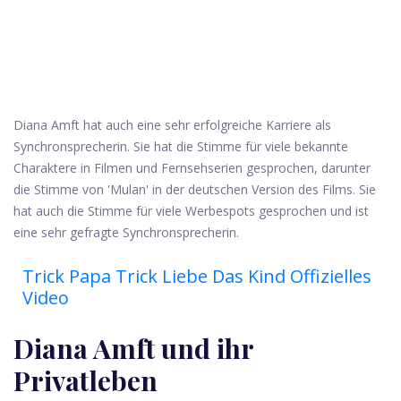
Diana Amft hat auch eine sehr erfolgreiche Karriere als
Synchronsprecherin. Sie hat die Stimme für viele bekannte
Charaktere in Filmen und Fernsehserien gesprochen, darunter
die Stimme von 'Mulan' in der deutschen Version des Films. Sie
hat auch die Stimme für viele Werbespots gesprochen und ist
eine sehr gefragte Synchronsprecherin.
Trick Papa Trick Liebe Das Kind Offizielles
Video
Diana Amft und ihr
Privatleben