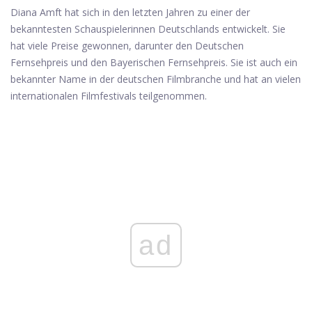
Diana Amft hat sich in den letzten Jahren zu einer der
bekanntesten Schauspielerinnen Deutschlands entwickelt. Sie
hat viele Preise gewonnen, darunter den Deutschen
Fernsehpreis und den Bayerischen Fernsehpreis. Sie ist auch ein
bekannter Name in der deutschen Filmbranche und hat an vielen
internationalen Filmfestivals teilgenommen.
ad