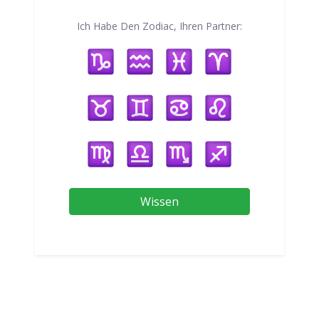
Ich Habe Den Zodiac, Ihren Partner:
Wissen