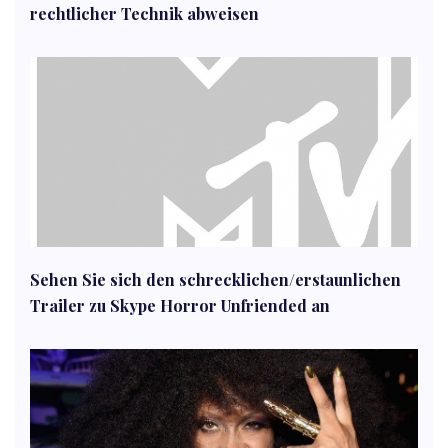
rechtlicher Technik abweisen
Sehen Sie sich den schrecklichen/erstaunlichen
Trailer zu Skype Horror Unfriended an