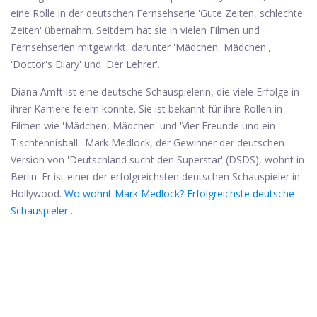
eine Rolle in der deutschen Fernsehserie 'Gute Zeiten, schlechte
Zeiten' übernahm. Seitdem hat sie in vielen Filmen und
Fernsehserien mitgewirkt, darunter 'Mädchen, Mädchen',
'Doctor's Diary' und 'Der Lehrer'.
Diana Amft ist eine deutsche Schauspielerin, die viele Erfolge in
ihrer Karriere feiern konnte. Sie ist bekannt für ihre Rollen in
Filmen wie 'Mädchen, Mädchen' und 'Vier Freunde und ein
Tischtennisball'. Mark Medlock, der Gewinner der deutschen
Version von 'Deutschland sucht den Superstar' (DSDS), wohnt in
Berlin. Er ist einer der erfolgreichsten deutschen Schauspieler in
Hollywood.
Wo wohnt Mark Medlock?
Erfolgreichste deutsche
Schauspieler
.