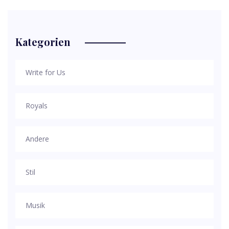
Kategorien
Write for Us
Royals
Andere
Stil
Musik