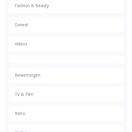
Fashion & Beauty
Dxnext
Videos
Bewertungen
TV & Film
Retro