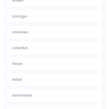
Andere
Sonstiges
Interviews
Leitartikel
Reisen
Artikel
Berühmtheit