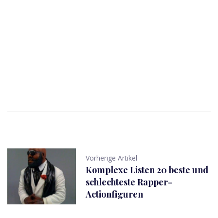
Vorherige Artikel
Komplexe Listen 20 beste und
schlechteste Rapper-
Actionfiguren