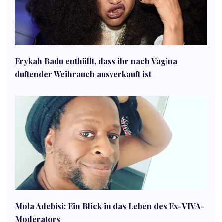
Erykah Badu enthüllt, dass ihr nach Vagina
duftender Weihrauch ausverkauft ist
Mola Adebisi: Ein Blick in das Leben des Ex-VIVA-
Moderators