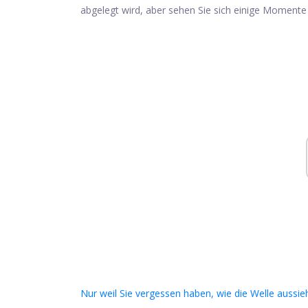
abgelegt wird, aber sehen Sie sich einige Moment
Nur weil Sie vergessen haben, wie die Welle aus