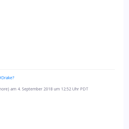
 #Drake?
ore) am 4. September 2018 um 12:52 Uhr PDT