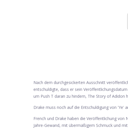
Nach dem durchgesickerten Ausschnitt veröffentlic
entschuldigte, dass er sein Veröffentlichungsdatum
um Push T daran zu hindern, The Story of Adidon 
Drake muss noch auf die Entschuldigung von 'Ye' a
French und Drake haben die Veröffentlichung von No
Jahre-Gewand, mit übermäßigem Schmuck und mit S