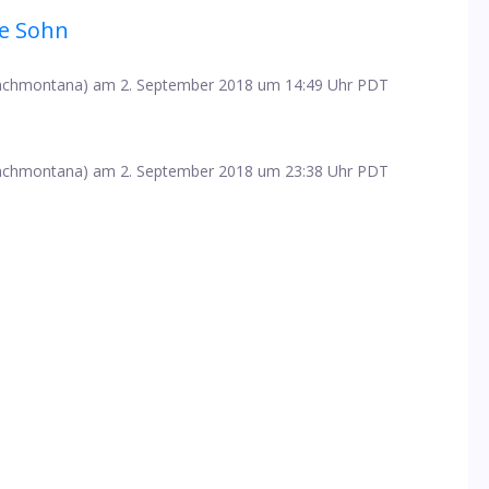
ie Sohn
chmontana) am 2. September 2018 um 14:49 Uhr PDT
chmontana) am 2. September 2018 um 23:38 Uhr PDT