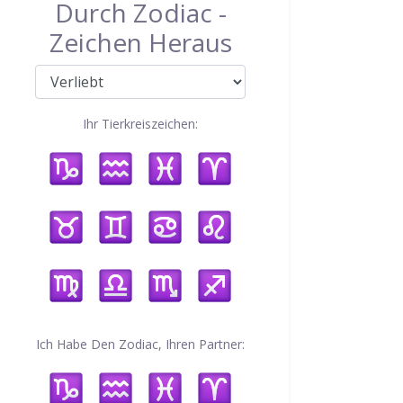
Durch Zodiac -
Zeichen Heraus
Ihr Tierkreiszeichen:
Ich Habe Den Zodiac, Ihren Partner: