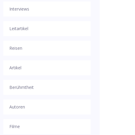
Interviews
Leitartikel
Reisen
Artikel
Berühmtheit
Autoren
Filme