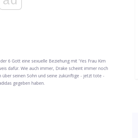
der 6 Gott eine sexuelle Beziehung mit 'Yes Frau Kim
eis dafür. Wie auch immer, Drake scheint immer noch
 über seinen Sohn und seine zukünftige - jetzt tote -
adidas gegeben haben.