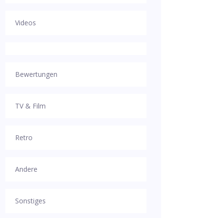
Videos
Bewertungen
TV & Film
Retro
Andere
Sonstiges