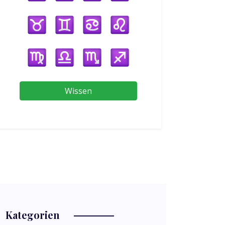
Wissen
Kategorien