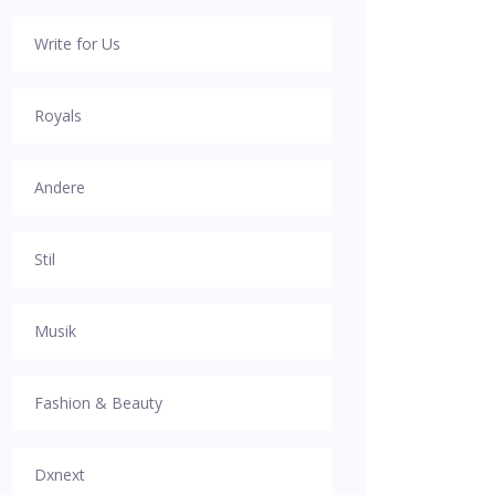
Write for Us
Royals
Andere
Stil
Musik
Fashion & Beauty
Dxnext