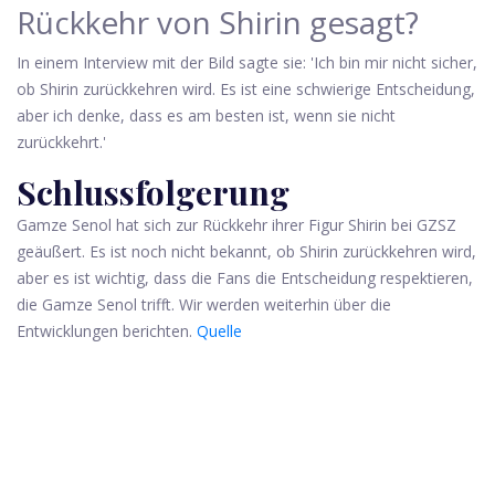
Rückkehr von Shirin gesagt?
In einem Interview mit der Bild sagte sie: 'Ich bin mir nicht sicher,
ob Shirin zurückkehren wird. Es ist eine schwierige Entscheidung,
aber ich denke, dass es am besten ist, wenn sie nicht
zurückkehrt.'
Schlussfolgerung
Gamze Senol hat sich zur Rückkehr ihrer Figur Shirin bei GZSZ
geäußert. Es ist noch nicht bekannt, ob Shirin zurückkehren wird,
aber es ist wichtig, dass die Fans die Entscheidung respektieren,
die Gamze Senol trifft. Wir werden weiterhin über die
Entwicklungen berichten.
Quelle