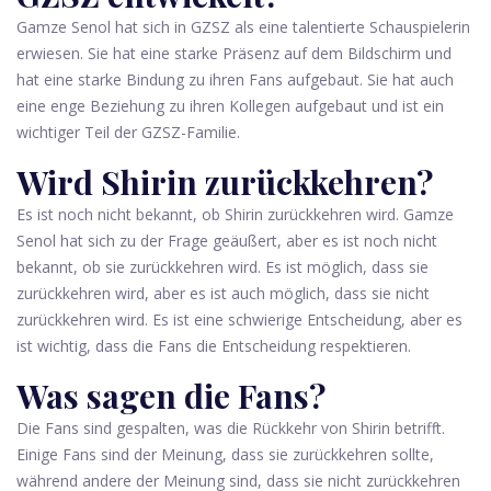
Gamze Senol hat sich in GZSZ als eine talentierte Schauspielerin
erwiesen. Sie hat eine starke Präsenz auf dem Bildschirm und
hat eine starke Bindung zu ihren Fans aufgebaut. Sie hat auch
eine enge Beziehung zu ihren Kollegen aufgebaut und ist ein
wichtiger Teil der GZSZ-Familie.
Wird Shirin zurückkehren?
Es ist noch nicht bekannt, ob Shirin zurückkehren wird. Gamze
Senol hat sich zu der Frage geäußert, aber es ist noch nicht
bekannt, ob sie zurückkehren wird. Es ist möglich, dass sie
zurückkehren wird, aber es ist auch möglich, dass sie nicht
zurückkehren wird. Es ist eine schwierige Entscheidung, aber es
ist wichtig, dass die Fans die Entscheidung respektieren.
Was sagen die Fans?
Die Fans sind gespalten, was die Rückkehr von Shirin betrifft.
Einige Fans sind der Meinung, dass sie zurückkehren sollte,
während andere der Meinung sind, dass sie nicht zurückkehren