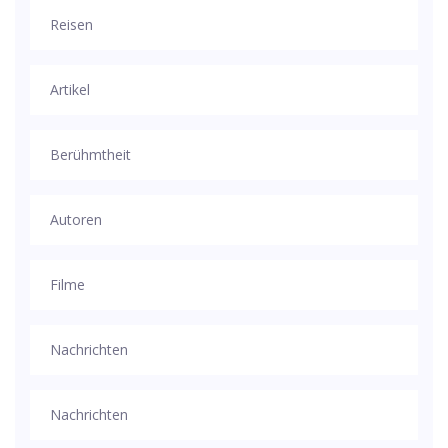
Reisen
Artikel
Berühmtheit
Autoren
Filme
Nachrichten
Nachrichten