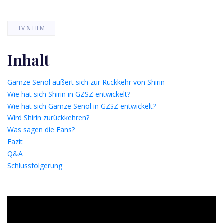
TV & FILM
Inhalt
Gamze Senol äußert sich zur Rückkehr von Shirin
Wie hat sich Shirin in GZSZ entwickelt?
Wie hat sich Gamze Senol in GZSZ entwickelt?
Wird Shirin zurückkehren?
Was sagen die Fans?
Fazit
Q&A
Schlussfolgerung