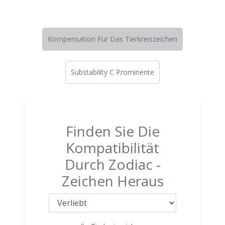
Kompensation Für Das Tierkreiszeichen
Substability C Prominente
Finden Sie Die
Kompatibilität
Durch Zodiac -
Zeichen Heraus