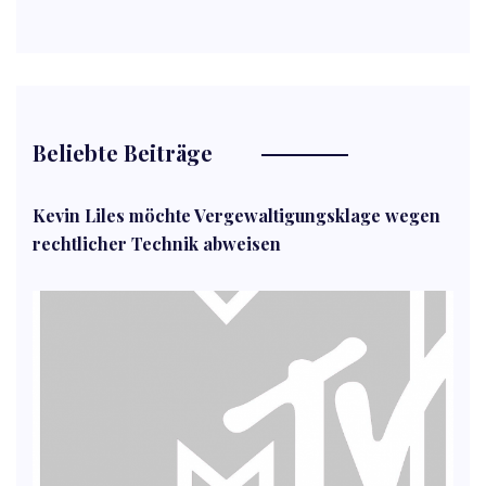
Beliebte Beiträge
Kevin Liles möchte Vergewaltigungsklage wegen
rechtlicher Technik abweisen