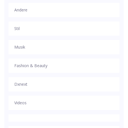
Andere
Stil
Musik
Fashion & Beauty
Dxnext
Videos