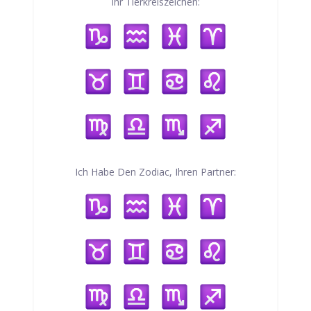
Ihr Tierkreiszeichen:
Ich Habe Den Zodiac, Ihren Partner: