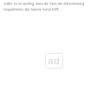
sollte. Es ist wichtig, dass die Fans die Entscheidung
respektieren, die Gamze Senol trifft.
ad