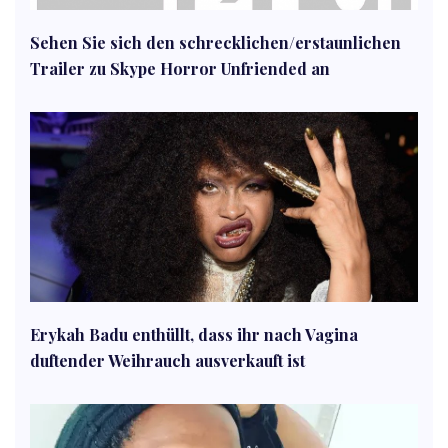
Sehen Sie sich den schrecklichen/erstaunlichen
Trailer zu Skype Horror Unfriended an
Erykah Badu enthüllt, dass ihr nach Vagina
duftender Weihrauch ausverkauft ist