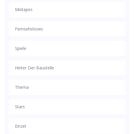
Mixtapes
Fernsehshows
Spiele
Hinter Der Baustelle
Thema
Stars
Einzel