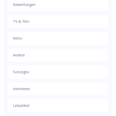
Bewertungen
TV & Film
Retro
Andere
Sonstiges
Interviews
Leitartikel