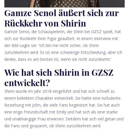
Gamze Senol äußert sich zur
Rückkehr von Shirin
Gamze Senol, die Schauspielerin, die Shirin bei GZSZ spielt, hat
sich zur Rückkehr ihrer Figur geäußert. In einem Interview mit
der Bild sagte sie: 'Ich bin mir nicht sicher, ob Shirin
zurückkehren wird. Es ist eine schwierige Entscheidung, aber ich
denke, dass es am besten ist, wenn sie nicht zurückkehrt.'
Wie hat sich Shirin in GZSZ
entwickelt?
Shirin wurde im Jahr 2018 eingeführt und hat sich schnell zu
einem beliebten Charakter entwickelt. Sie hatte eine turbulente
Beziehung mit John, die viele Fans begeistert hat. Sie hat auch
eine enge Freundschaft mit Emily und hat sich als eine starke
und unabhängige Frau erwiesen. Seitdem hat sich viel getan und
die Fans sind gespannt, ob Shirin zurückkehren wird.