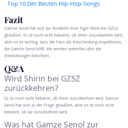
Top 10 Der Besten Hip-Hop-Songs
Fazit
Gamze Senol hat sich zur Rückkehr ihrer Figur Shirin bei GZSZ
geäußert. Es ist noch nicht bekannt, ob Shirin zurückkehren wird,
aber es ist wichtig, dass die Fans die Entscheidung respektieren,
die Gamze Senol trifft. Wir werden weiterhin über die
Entwicklungen berichten.
Q&A
Wird Shirin bei GZSZ
zurückkehren?
Es ist noch nicht bekannt, ob Shirin zurückkehren wird. Gamze
Senol hat sich zu der Frage geäußert, aber es ist noch nicht
bekannt, ob sie zurückkehren wird.
Was hat Gamze Senol zur