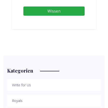
Wissen
Kategorien
Write for Us
Royals