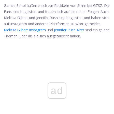
Gamze Senol äußerte sich zur Rückkehr von Shirin bei GZSZ. Die
Fans sind begeistert und freuen sich auf die neuen Folgen. Auch
Melissa Gilbert und Jennifer Rush sind begeistert und haben sich
auf Instagram und anderen Plattformen zu Wort gemeldet.
Melissa Gilbert Instagram
und
Jennifer Rush Alter
sind einige der
Themen, über die sie sich ausgetauscht haben.
ad