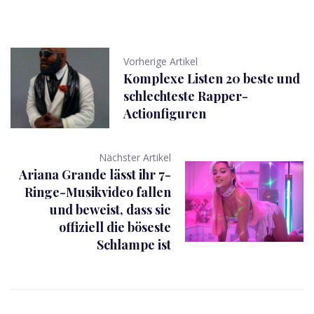
Vorherige Artikel
Komplexe Listen 20 beste und
schlechteste Rapper-
Actionfiguren
Nächster Artikel
Ariana Grande lässt ihr 7-
Ringe-Musikvideo fallen
und beweist, dass sie
offiziell die böseste
Schlampe ist