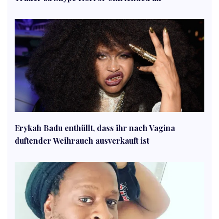
Erykah Badu enthüllt, dass ihr nach Vagina
duftender Weihrauch ausverkauft ist