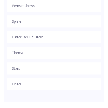
Fernsehshows
Spiele
Hinter Der Baustelle
Thema
Stars
Einzel