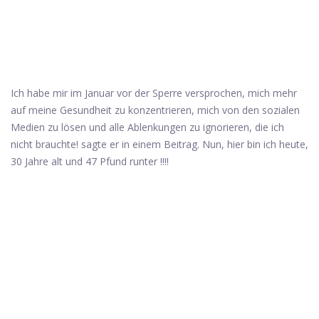
Ich habe mir im Januar vor der Sperre versprochen, mich mehr
auf meine Gesundheit zu konzentrieren, mich von den sozialen
Medien zu lösen und alle Ablenkungen zu ignorieren, die ich
nicht brauchte! sagte er in einem Beitrag. Nun, hier bin ich heute,
30 Jahre alt und 47 Pfund runter !!!!