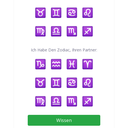
Ich Habe Den Zodiac, Ihren Partner:
Wissen