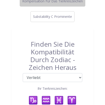
Kompensation Für Das Tierkreiszeichen
Substability C Prominente
Finden Sie Die
Kompatibilität
Durch Zodiac -
Zeichen Heraus
Ihr Tierkreiszeichen: