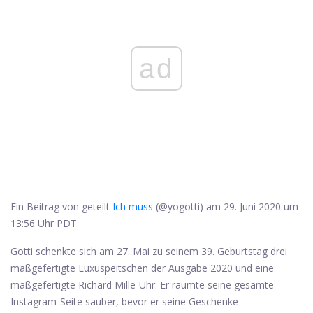
ad
Ein Beitrag von geteilt
Ich muss
(@yogotti) am 29. Juni 2020 um
13:56 Uhr PDT
Gotti schenkte sich am 27. Mai zu seinem 39. Geburtstag drei
maßgefertigte Luxuspeitschen der Ausgabe 2020 und eine
maßgefertigte Richard Mille-Uhr. Er räumte seine gesamte
Instagram-Seite sauber, bevor er seine Geschenke