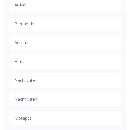
Artikel
Berühmtheit
Autoren
Filme
Nachrichten
Nachrichten
Mixtapes