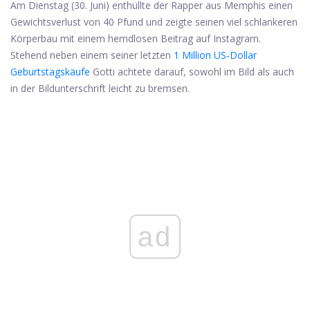
Am Dienstag (30. Juni) enthüllte der Rapper aus Memphis einen
Gewichtsverlust von 40 Pfund und zeigte seinen viel schlankeren
Körperbau mit einem hemdlosen Beitrag auf Instagram.
Stehend neben einem seiner letzten
1 Million US-Dollar
Geburtstagskäufe
Gotti achtete darauf, sowohl im Bild als auch
in der Bildunterschrift leicht zu bremsen.
ad