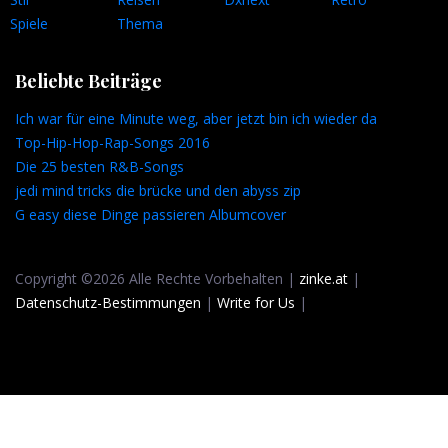
Spiele
Thema
Beliebte Beiträge
Ich war für eine Minute weg, aber jetzt bin ich wieder da
Top-Hip-Hop-Rap-Songs 2016
Die 25 besten R&B-Songs
jedi mind tricks die brücke und den abyss zip
G easy diese Dinge passieren Albumcover
Copyright ©2026 Alle Rechte Vorbehalten |
zinke.at
|
Datenschutz-Bestimmungen
|
Write for Us
|