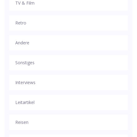
TV & Film
Retro
Andere
Sonstiges
Interviews
Leitartikel
Reisen