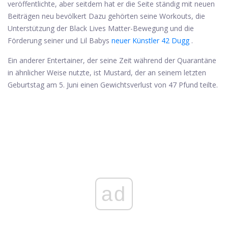
veröffentlichte, aber seitdem hat er die Seite ständig mit neuen
Beiträgen neu bevölkert Dazu gehörten seine Workouts, die
Unterstützung der Black Lives Matter-Bewegung und die
Förderung seiner und Lil Babys
neuer Künstler 42 Dugg
.
Ein anderer Entertainer, der seine Zeit während der Quarantäne
in ähnlicher Weise nutzte, ist Mustard, der an seinem letzten
Geburtstag am 5. Juni einen Gewichtsverlust von 47 Pfund teilte.
ad