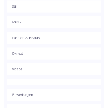
Stil
Musik
Fashion & Beauty
Dxnext
Videos
Bewertungen