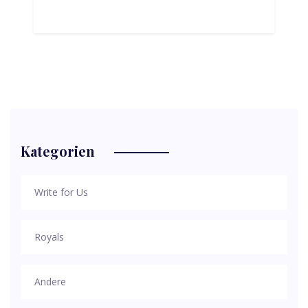
Kategorien
Write for Us
Royals
Andere