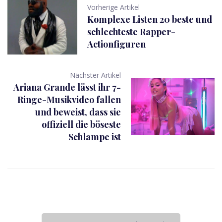
Vorherige Artikel
Komplexe Listen 20 beste und
schlechteste Rapper-
Actionfiguren
Nächster Artikel
Ariana Grande lässt ihr 7-
Ringe-Musikvideo fallen
und beweist, dass sie
offiziell die böseste
Schlampe ist