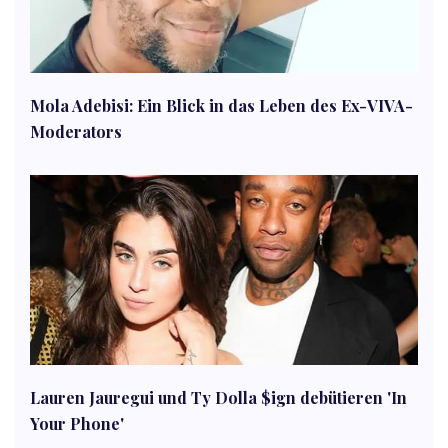
Mola Adebisi: Ein Blick in das Leben des Ex-VIVA-
Moderators
Lauren Jauregui und Ty Dolla $ign debütieren 'In
Your Phone'