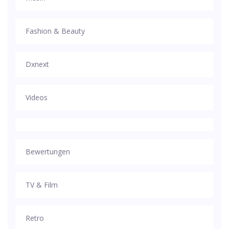
Fashion & Beauty
Dxnext
Videos
Bewertungen
TV & Film
Retro