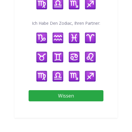
Ich Habe Den Zodiac, Ihren Partner:
Wissen