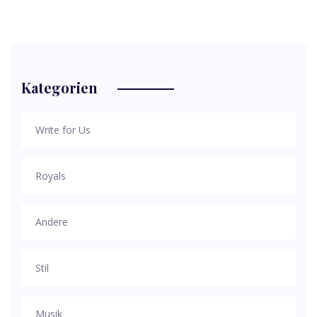
Kategorien
Write for Us
Royals
Andere
Stil
Musik