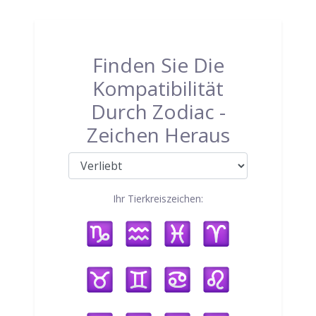
Finden Sie Die
Kompatibilität
Durch Zodiac -
Zeichen Heraus
Ihr Tierkreiszeichen: