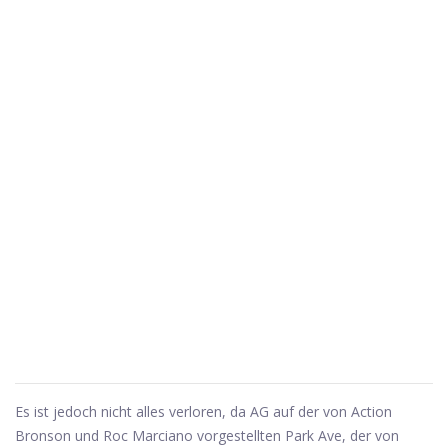
Es ist jedoch nicht alles verloren, da AG auf der von Action
Bronson und Roc Marciano vorgestellten Park Ave, der von