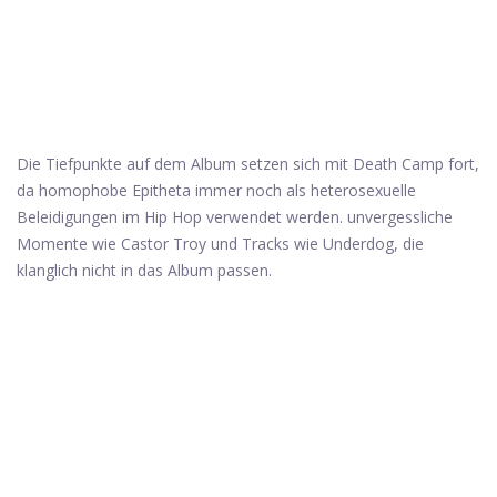
Die Tiefpunkte auf dem Album setzen sich mit Death Camp fort,
da homophobe Epitheta immer noch als heterosexuelle
Beleidigungen im Hip Hop verwendet werden. unvergessliche
Momente wie Castor Troy und Tracks wie Underdog, die
klanglich nicht in das Album passen.