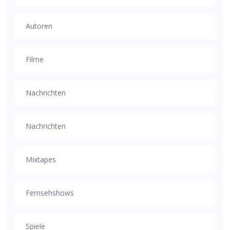
Autoren
Filme
Nachrichten
Nachrichten
Mixtapes
Fernsehshows
Spiele