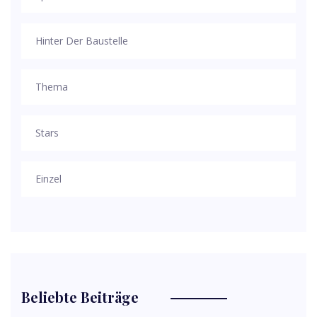
Hinter Der Baustelle
Thema
Stars
Einzel
Beliebte Beiträge