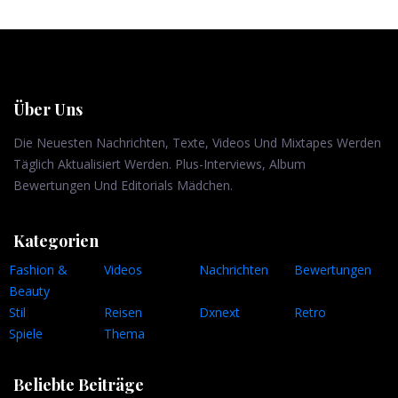
Über Uns
Die Neuesten Nachrichten, Texte, Videos Und Mixtapes Werden
Täglich Aktualisiert Werden. Plus-Interviews, Album
Bewertungen Und Editorials Mädchen.
Kategorien
Fashion &
Videos
Nachrichten
Bewertungen
Beauty
Stil
Reisen
Dxnext
Retro
Spiele
Thema
Beliebte Beiträge