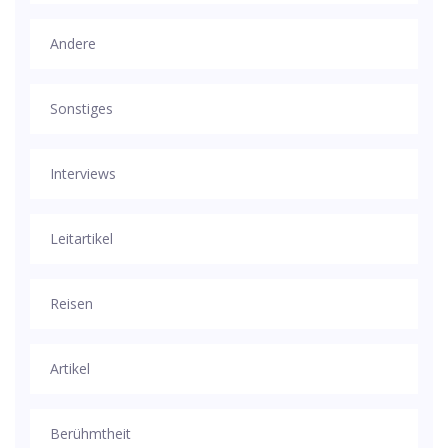
Andere
Sonstiges
Interviews
Leitartikel
Reisen
Artikel
Berühmtheit