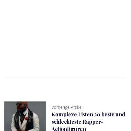
Vorherige Artikel
Komplexe Listen 20 beste und
schlechteste Rapper-
Actionfiguren