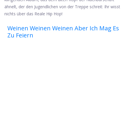
ähnelt, der den Jugendlichen von der Treppe schreit: Ihr wisst
nichts über das Reale Hip Hop!
Weinen Weinen Weinen Aber Ich Mag Es
Zu Feiern