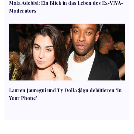
Mola Adebisi: Ein Blick in das Leben des Ex-VIVA-
Moderators
Lauren Jauregui und Ty Dolla $ign debütieren 'In
Your Phone'