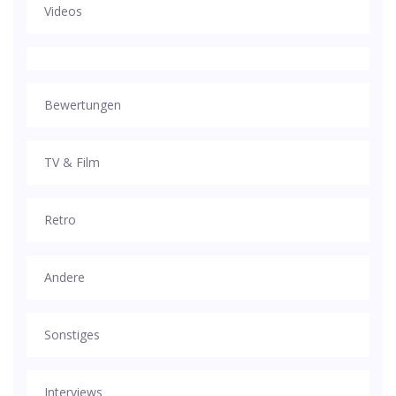
Videos
Bewertungen
TV & Film
Retro
Andere
Sonstiges
Interviews