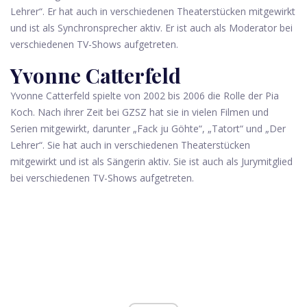
Lehrer“. Er hat auch in verschiedenen Theaterstücken mitgewirkt
und ist als Synchronsprecher aktiv. Er ist auch als Moderator bei
verschiedenen TV-Shows aufgetreten.
Yvonne Catterfeld
Yvonne Catterfeld spielte von 2002 bis 2006 die Rolle der Pia
Koch. Nach ihrer Zeit bei GZSZ hat sie in vielen Filmen und
Serien mitgewirkt, darunter „Fack ju Göhte“, „Tatort“ und „Der
Lehrer“. Sie hat auch in verschiedenen Theaterstücken
mitgewirkt und ist als Sängerin aktiv. Sie ist auch als Jurymitglied
bei verschiedenen TV-Shows aufgetreten.