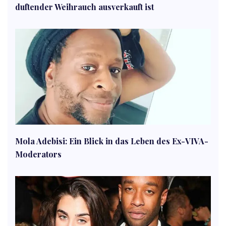
duftender Weihrauch ausverkauft ist
Mola Adebisi: Ein Blick in das Leben des Ex-VIVA-
Moderators