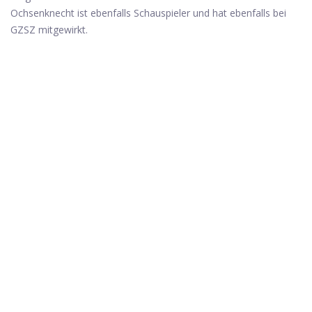
Ochsenknecht ist ebenfalls Schauspieler und hat ebenfalls bei
GZSZ mitgewirkt.