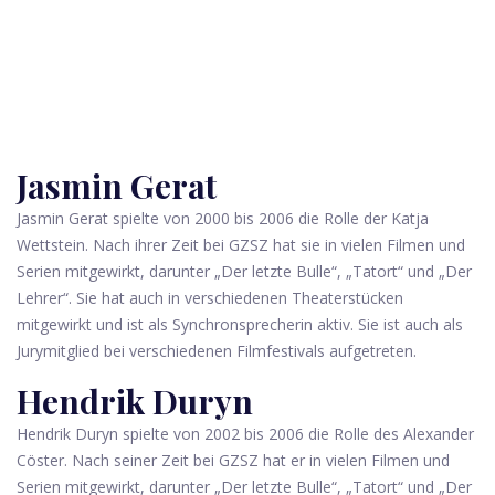
Jasmin Gerat
Jasmin Gerat spielte von 2000 bis 2006 die Rolle der Katja
Wettstein. Nach ihrer Zeit bei GZSZ hat sie in vielen Filmen und
Serien mitgewirkt, darunter „Der letzte Bulle“, „Tatort“ und „Der
Lehrer“. Sie hat auch in verschiedenen Theaterstücken
mitgewirkt und ist als Synchronsprecherin aktiv. Sie ist auch als
Jurymitglied bei verschiedenen Filmfestivals aufgetreten.
Hendrik Duryn
Hendrik Duryn spielte von 2002 bis 2006 die Rolle des Alexander
Cöster. Nach seiner Zeit bei GZSZ hat er in vielen Filmen und
Serien mitgewirkt, darunter „Der letzte Bulle“, „Tatort“ und „Der