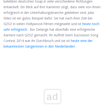
beliebten deutschen Soap in viele verschiedene Richtungen
entwickelt. Ein Blick auf ihre Karrieren zeigt, dass viele von ihnen
erfolgreich in der Unterhaltungsbranche geblieben sind. Julia
Stiles ist ein gutes Beispiel dafür. Sie hat nach ihrer Zeit bei
GZSZ in vielen Hollywood-Filmen mitgewirkt und ist
heute noch
sehr erfolgreich
. Ilse Delange hat ebenfalls eine erfolgreiche
Karriere nach GZSZ gemacht. Ihr Auftritt beim Eurovision Song
Contest 2014 war ihr Durchbruch und sie ist
heute eine der
bekanntesten Sängerinnen in den Niederlanden
.
ad