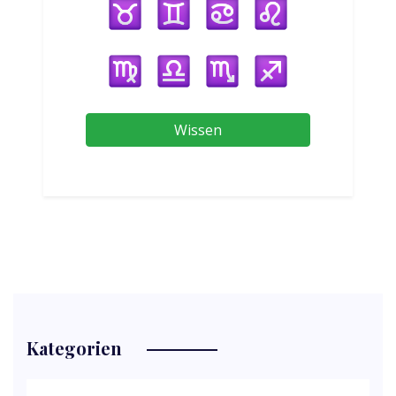
Wissen
Kategorien