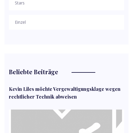
Stars
Einzel
Beliebte Beiträge
Kevin Liles möchte Vergewaltigungsklage wegen
rechtlicher Technik abweisen