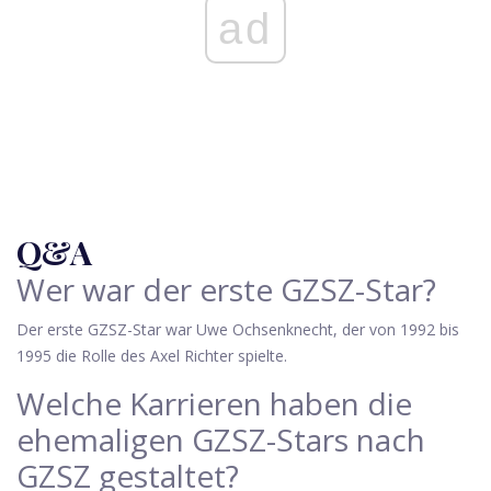
ad
Q&A
Wer war der erste GZSZ-Star?
Der erste GZSZ-Star war Uwe Ochsenknecht, der von 1992 bis
1995 die Rolle des Axel Richter spielte.
Welche Karrieren haben die
ehemaligen GZSZ-Stars nach
GZSZ gestaltet?