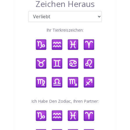
Zeichen Heraus
Ihr Tierkreiszeichen:
Ich Habe Den Zodiac, Ihren Partner: