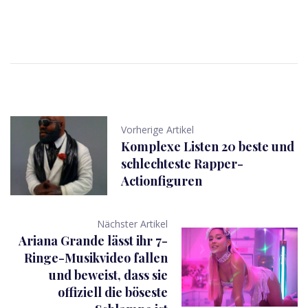
Vorherige Artikel
Komplexe Listen 20 beste und
schlechteste Rapper-
Actionfiguren
Nächster Artikel
Ariana Grande lässt ihr 7-
Ringe-Musikvideo fallen
und beweist, dass sie
offiziell die böseste