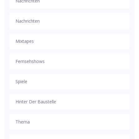
Nachrichten
Nachrichten
Mixtapes
Fernsehshows
Spiele
Hinter Der Baustelle
Thema