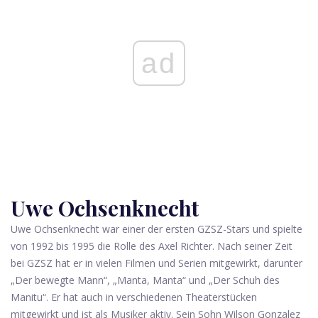
ad
Uwe Ochsenknecht
Uwe Ochsenknecht war einer der ersten GZSZ-Stars und spielte
von 1992 bis 1995 die Rolle des Axel Richter. Nach seiner Zeit
bei GZSZ hat er in vielen Filmen und Serien mitgewirkt, darunter
„Der bewegte Mann“, „Manta, Manta“ und „Der Schuh des
Manitu“. Er hat auch in verschiedenen Theaterstücken
mitgewirkt und ist als Musiker aktiv. Sein Sohn Wilson Gonzalez