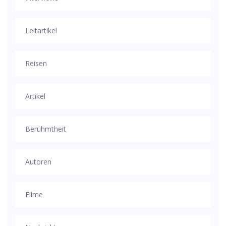
Leitartikel
Reisen
Artikel
Berühmtheit
Autoren
Filme