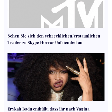
Sehen Sie sich den schrecklichen/erstaunlichen
Trailer zu Skype Horror Unfriended an
Erykah Badu enthüllt, dass ihr nach Vagina