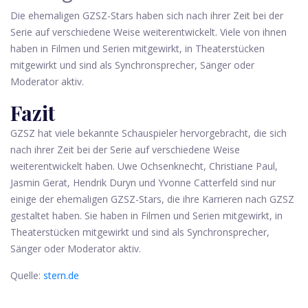
Die ehemaligen GZSZ-Stars haben sich nach ihrer Zeit bei der
Serie auf verschiedene Weise weiterentwickelt. Viele von ihnen
haben in Filmen und Serien mitgewirkt, in Theaterstücken
mitgewirkt und sind als Synchronsprecher, Sänger oder
Moderator aktiv.
Fazit
GZSZ hat viele bekannte Schauspieler hervorgebracht, die sich
nach ihrer Zeit bei der Serie auf verschiedene Weise
weiterentwickelt haben. Uwe Ochsenknecht, Christiane Paul,
Jasmin Gerat, Hendrik Duryn und Yvonne Catterfeld sind nur
einige der ehemaligen GZSZ-Stars, die ihre Karrieren nach GZSZ
gestaltet haben. Sie haben in Filmen und Serien mitgewirkt, in
Theaterstücken mitgewirkt und sind als Synchronsprecher,
Sänger oder Moderator aktiv.
Quelle:
stern.de