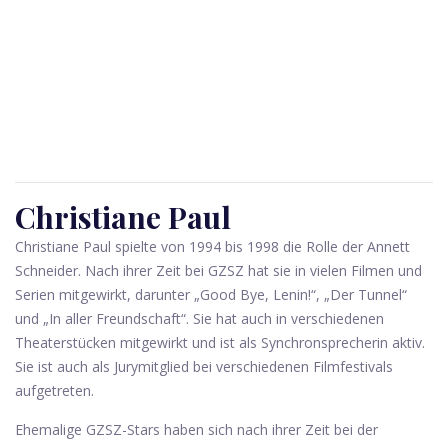
Christiane Paul
Christiane Paul spielte von 1994 bis 1998 die Rolle der Annett
Schneider. Nach ihrer Zeit bei GZSZ hat sie in vielen Filmen und
Serien mitgewirkt, darunter „Good Bye, Lenin!“, „Der Tunnel“
und „In aller Freundschaft“. Sie hat auch in verschiedenen
Theaterstücken mitgewirkt und ist als Synchronsprecherin aktiv.
Sie ist auch als Jurymitglied bei verschiedenen Filmfestivals
aufgetreten.
Ehemalige GZSZ-Stars haben sich nach ihrer Zeit bei der