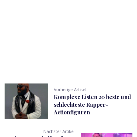
Vorherige Artikel
Komplexe Listen 20 beste und
schlechteste Rapper-
Actionfiguren
Nächster Artikel