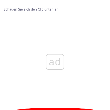
Schauen Sie sich den Clip unten an:
ad