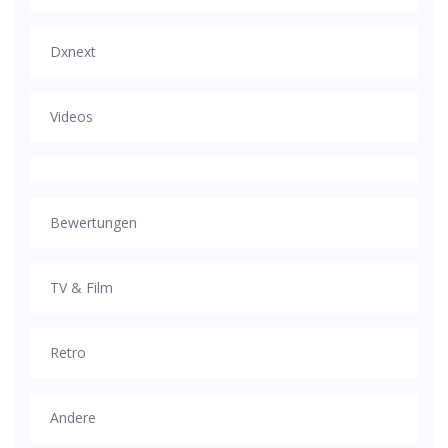
Dxnext
Videos
Bewertungen
TV & Film
Retro
Andere