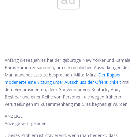
Anfang dieses Jahres hat der gebürtige New Yorker und Kamala
Harris kamen zusammen, um die rechtlichen Auswirkungen des
Marihuanabesitzes zu besprechen. Mitte März,
Der Rapper
moderierte eine Sitzung unter Ausschluss der Öffentlichkeit
mit
dem Vizepräsidenten, dem Gouverneur von Kentucky Andy
Beshear und einer Reihe von Personen, die wegen früherer
Verurteilungen im Zusammenhang mit Gras begnadigt wurden.
ANZEIGE
Anzeige wird geladen...
„Dieses Problem ist gravierend, wenn man bedenkt, dass