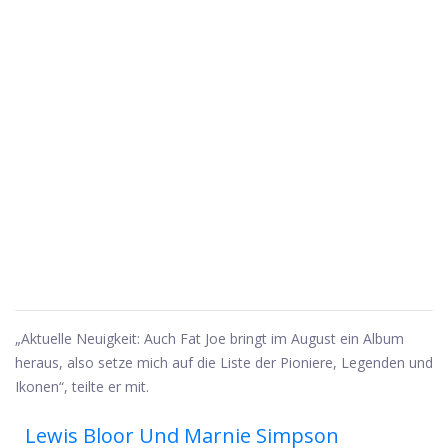
„Aktuelle Neuigkeit: Auch Fat Joe bringt im August ein Album
heraus, also setze mich auf die Liste der Pioniere, Legenden und
Ikonen“, teilte er mit.
Lewis Bloor Und Marnie Simpson