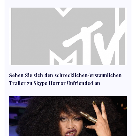
Sehen Sie sich den schrecklichen/erstaunlichen
Trailer zu Skype Horror Unfriended an