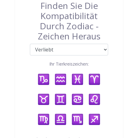
Finden Sie Die
Kompatibilität
Durch Zodiac -
Zeichen Heraus
Ihr Tierkreiszeichen: