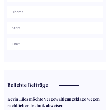
Thema
Stars
Einzel
Beliebte Beiträge
Kevin Liles möchte Vergewaltigungsklage wegen
rechtlicher Technik abweisen