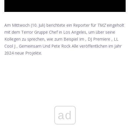
Am Mittwoch (10. Juli) berichtete ein Reporter für
TMZ
eingeholt
mit dem Terror Gruppe Chef in Los Angeles, um über seine
Kollegen zu sprechen, wie zum Beispiel Im , DJ Premiere , LL
Cool J , Gemeinsam Und Pete Rock Alle veröffentlichen im Jahr
2024 neue Projekte.
ad