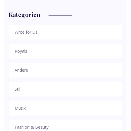
Kategorien
Write for Us
Royals
Andere
Stil
Musik
Fashion & Beauty