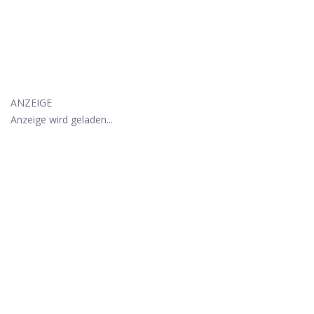
ANZEIGE
Anzeige wird geladen...