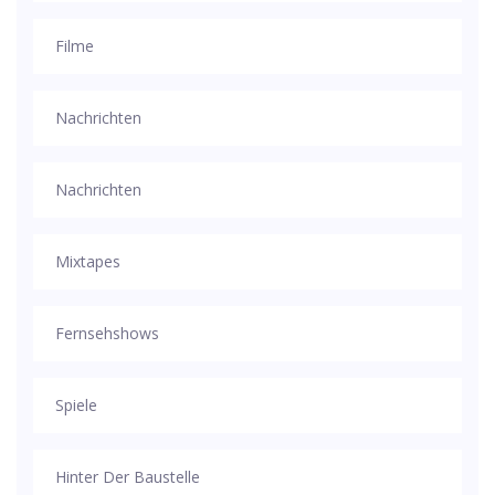
Filme
Nachrichten
Nachrichten
Mixtapes
Fernsehshows
Spiele
Hinter Der Baustelle