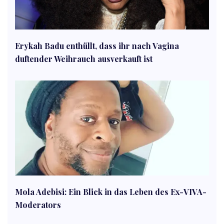
Erykah Badu enthüllt, dass ihr nach Vagina
duftender Weihrauch ausverkauft ist
Mola Adebisi: Ein Blick in das Leben des Ex-VIVA-
Moderators