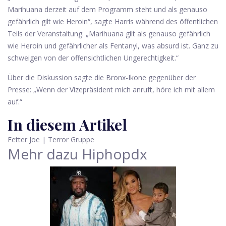
Marihuana derzeit auf dem Programm steht und als genauso
gefährlich gilt wie Heroin“, sagte Harris während des öffentlichen
Teils der Veranstaltung. „Marihuana gilt als genauso gefährlich
wie Heroin und gefährlicher als Fentanyl, was absurd ist. Ganz zu
schweigen von der offensichtlichen Ungerechtigkeit.“
Über die Diskussion sagte die Bronx-Ikone gegenüber der
Presse: „Wenn der Vizepräsident mich anruft, höre ich mit allem
auf.“
In diesem Artikel
Fetter Joe
|
Terror Gruppe
Mehr dazu
Hiphopdx