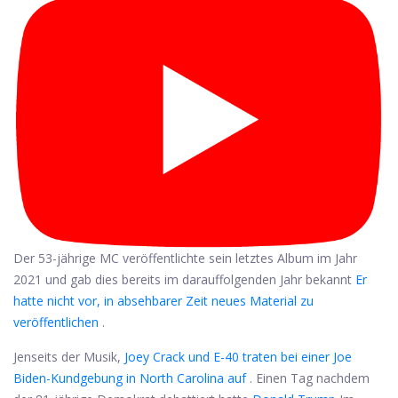
Der 53-jährige MC veröffentlichte sein letztes Album im Jahr
2021 und gab dies bereits im darauffolgenden Jahr bekannt
Er
hatte nicht vor, in absehbarer Zeit neues Material zu
veröffentlichen
.
Jenseits der Musik,
Joey Crack und E-40 traten bei einer Joe
Biden-Kundgebung in North Carolina auf
. Einen Tag nachdem