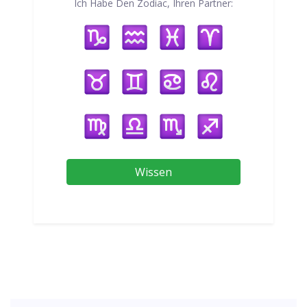
Ich Habe Den Zodiac, Ihren Partner:
Wissen