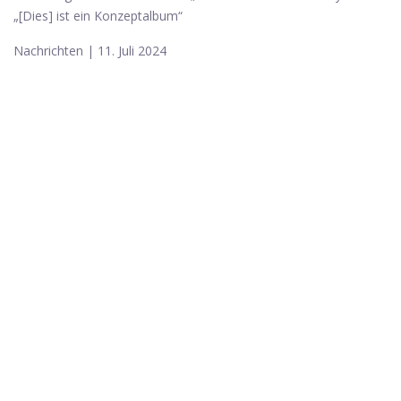
„[Dies] ist ein Konzeptalbum“
Nachrichten | 11. Juli 2024