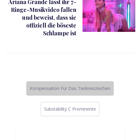
Ariana Grande lässt ihr 7-
Ringe-Musikvideo fallen
und beweist, dass sie
offiziell die böseste
Schlampe ist
Kompensation Für Das Tierkreiszeichen
Substability C Prominente