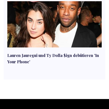
Lauren Jauregui und Ty Dolla $ign debütieren 'In
Your Phone'