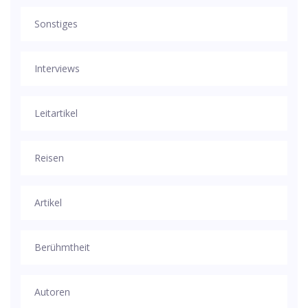
Sonstiges
Interviews
Leitartikel
Reisen
Artikel
Berühmtheit
Autoren