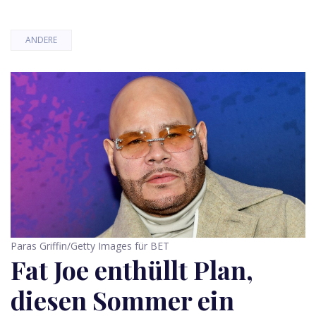
ANDERE
Paras Griffin/Getty Images für BET
Fat Joe enthüllt Plan,
diesen Sommer ein