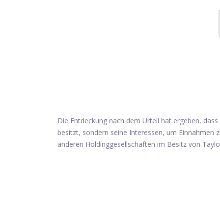
Die Entdeckung nach dem Urteil hat ergeben, das
besitzt, sondern seine Interessen, um Einnahmen 
anderen Holdinggesellschaften im Besitz von Taylo