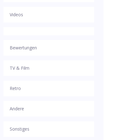
Videos
Bewertungen
TV & Film
Retro
Andere
Sonstiges