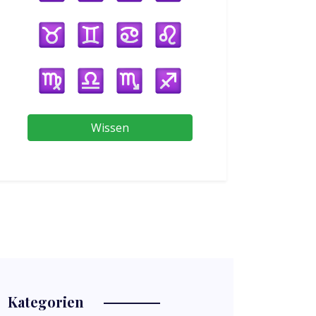
Wissen
Kategorien