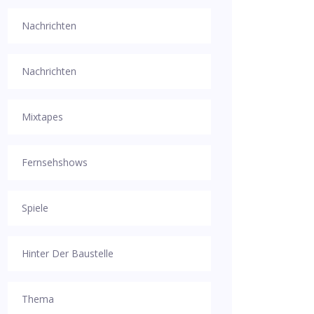
Nachrichten
Nachrichten
Mixtapes
Fernsehshows
Spiele
Hinter Der Baustelle
Thema