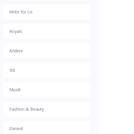
Write for Us
Royals
Andere
Stil
Musik
Fashion & Beauty
Dxnext