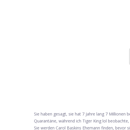
Sie haben gesagt, sie hat 7 Jahre lang 7 Millionen
Quarantäne, während ich Tiger King lol beobachte,
Sie werden Carol Baskins Ehemann finden, bevor s