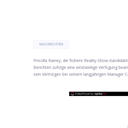
NACHRICHTEN
Priscilla Rainey, die frühere Reality-Show-Kandidat
Berichten zufolge eine einstweilige Verfügung bean
sein Vermögen bei seinem langjährigen Manager C