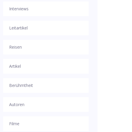
Interviews
Leitartikel
Reisen
Artikel
Berühmtheit
Autoren
Filme