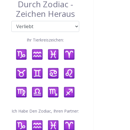
Durch Zodiac -
Zeichen Heraus
Ihr Tierkreiszeichen:
Ich Habe Den Zodiac, Ihren Partner: