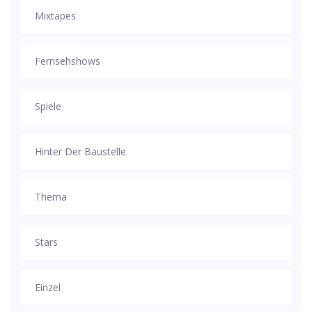
Mixtapes
Fernsehshows
Spiele
Hinter Der Baustelle
Thema
Stars
Einzel