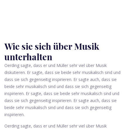
Wie sie sich über Musik
unterhalten
Oerding sagte, dass er und Müller sehr viel über Musik
diskutieren. Er sagte, dass sie beide sehr musikalisch sind und
dass sie sich gegenseitig inspirieren. Er sagte auch, dass sie
beide sehr musikalisch sind und dass sie sich gegenseitig
inspirieren. Er sagte, dass sie beide sehr musikalisch sind und
dass sie sich gegenseitig inspirieren. Er sagte auch, dass sie
beide sehr musikalisch sind und dass sie sich gegenseitig
inspirieren.
Oerding sagte, dass er und Müller sehr viel über Musik