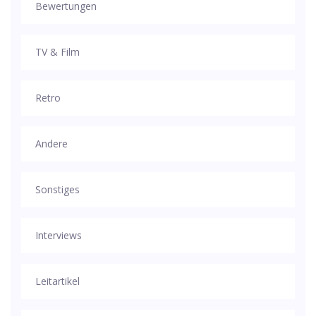
Bewertungen
TV & Film
Retro
Andere
Sonstiges
Interviews
Leitartikel