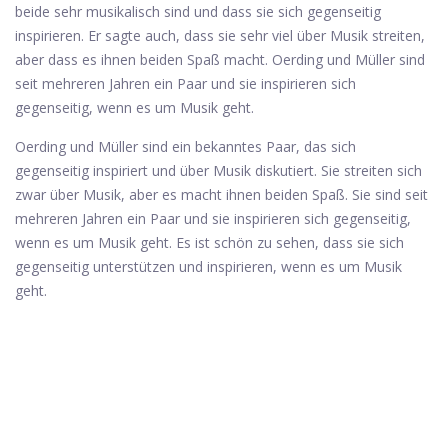
beide sehr musikalisch sind und dass sie sich gegenseitig
inspirieren. Er sagte auch, dass sie sehr viel über Musik streiten,
aber dass es ihnen beiden Spaß macht. Oerding und Müller sind
seit mehreren Jahren ein Paar und sie inspirieren sich
gegenseitig, wenn es um Musik geht.
Oerding und Müller sind ein bekanntes Paar, das sich
gegenseitig inspiriert und über Musik diskutiert. Sie streiten sich
zwar über Musik, aber es macht ihnen beiden Spaß. Sie sind seit
mehreren Jahren ein Paar und sie inspirieren sich gegenseitig,
wenn es um Musik geht. Es ist schön zu sehen, dass sie sich
gegenseitig unterstützen und inspirieren, wenn es um Musik
geht.