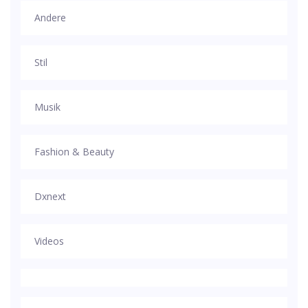
Andere
Stil
Musik
Fashion & Beauty
Dxnext
Videos