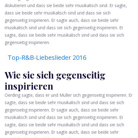
diskutieren und dass sie beide sehr musikalisch sind. Er sagte,
dass sie beide sehr musikalisch sind und dass sie sich
gegenseitig inspirieren. Er sagte auch, dass sie beide sehr
musikalisch sind und dass sie sich gegenseitig inspirieren. Er
sagte, dass sie beide sehr musikalisch sind und dass sie sich
gegenseitig inspirieren.
Top-R&B-Liebeslieder 2016
Wie sie sich gegenseitig
inspirieren
Oerding sagte, dass er und Müller sich gegenseitig inspirieren. Er
sagte, dass sie beide sehr musikalisch sind und dass sie sich
gegenseitig inspirieren. Er sagte auch, dass sie beide sehr
musikalisch sind und dass sie sich gegenseitig inspirieren. Er
sagte, dass sie beide sehr musikalisch sind und dass sie sich
gegenseitig inspirieren. Er sagte auch, dass sie beide sehr