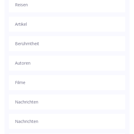
Reisen
Artikel
Berühmtheit
Autoren
Filme
Nachrichten
Nachrichten