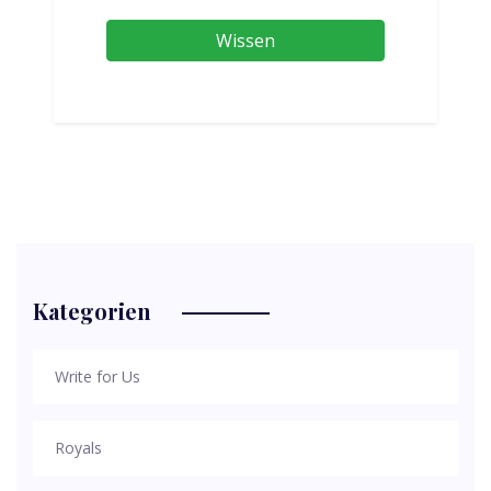
Wissen
Kategorien
Write for Us
Royals