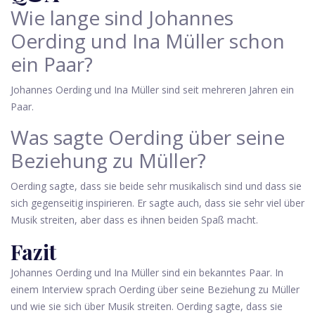
Wie lange sind Johannes
Oerding und Ina Müller schon
ein Paar?
Johannes Oerding und Ina Müller sind seit mehreren Jahren ein
Paar.
Was sagte Oerding über seine
Beziehung zu Müller?
Oerding sagte, dass sie beide sehr musikalisch sind und dass sie
sich gegenseitig inspirieren. Er sagte auch, dass sie sehr viel über
Musik streiten, aber dass es ihnen beiden Spaß macht.
Fazit
Johannes Oerding und Ina Müller sind ein bekanntes Paar. In
einem Interview sprach Oerding über seine Beziehung zu Müller
und wie sie sich über Musik streiten. Oerding sagte, dass sie