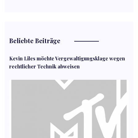
Beliebte Beiträge
Kevin Liles möchte Vergewaltigungsklage wegen
rechtlicher Technik abweisen