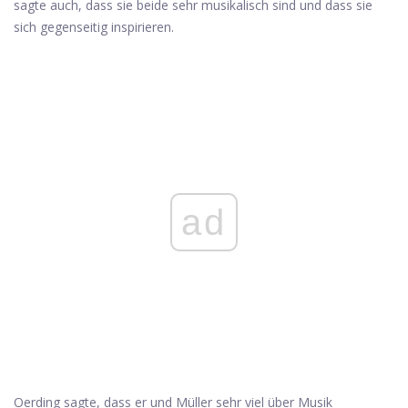
sagte auch, dass sie beide sehr musikalisch sind und dass sie
sich gegenseitig inspirieren.
ad
Oerding sagte, dass er und Müller sehr viel über Musik