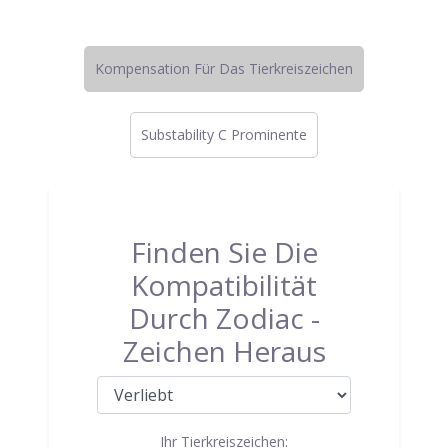
Kompensation Für Das Tierkreiszeichen
Substability C Prominente
Finden Sie Die
Kompatibilität
Durch Zodiac -
Zeichen Heraus
Ihr Tierkreiszeichen: