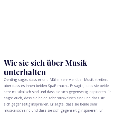
Wie sie sich über Musik
unterhalten
Oerding sagte, dass er und Müller sehr viel über Musik streiten,
aber dass es ihnen beiden Spaß macht. Er sagte, dass sie beide
sehr musikalisch sind und dass sie sich gegenseitig inspirieren. Er
sagte auch, dass sie beide sehr musikalisch sind und dass sie
sich gegenseitig inspirieren. Er sagte, dass sie beide sehr
musikalisch sind und dass sie sich gegenseitig inspirieren. Er