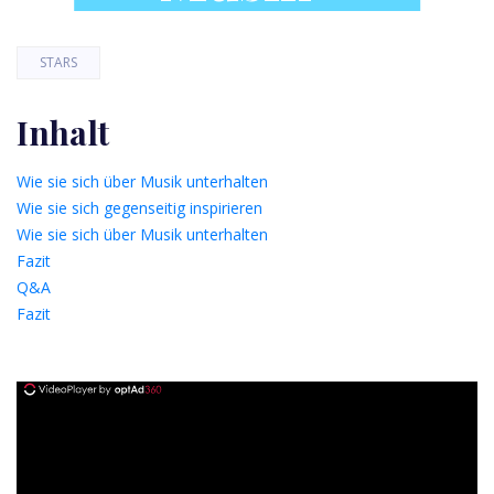
STARS
Inhalt
Wie sie sich über Musik unterhalten
Wie sie sich gegenseitig inspirieren
Wie sie sich über Musik unterhalten
Fazit
Q&A
Fazit