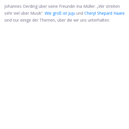
Johannes Oerding über seine Freundin Ina Müller: „Wir streiten
sehr viel über Musik“.
Wie groß ist Juju
und
Cheryl Shepard Haare
sind nur einige der Themen, über die wir uns unterhalten.