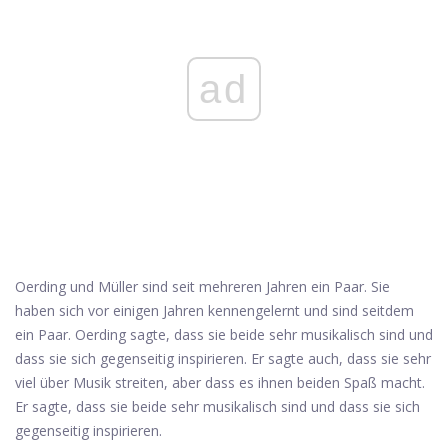
ad
Oerding und Müller sind seit mehreren Jahren ein Paar. Sie
haben sich vor einigen Jahren kennengelernt und sind seitdem
ein Paar. Oerding sagte, dass sie beide sehr musikalisch sind und
dass sie sich gegenseitig inspirieren. Er sagte auch, dass sie sehr
viel über Musik streiten, aber dass es ihnen beiden Spaß macht.
Er sagte, dass sie beide sehr musikalisch sind und dass sie sich
gegenseitig inspirieren.