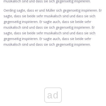
musikalisch sind und dass sie sich gegenseitig inspirieren.
Oerding sagte, dass er und Müller sich gegenseitig inspirieren. Er
sagte, dass sie beide sehr musikalisch sind und dass sie sich
gegenseitig inspirieren. Er sagte auch, dass sie beide sehr
musikalisch sind und dass sie sich gegenseitig inspirieren. Er
sagte, dass sie beide sehr musikalisch sind und dass sie sich
gegenseitig inspirieren. Er sagte auch, dass sie beide sehr
musikalisch sind und dass sie sich gegenseitig inspirieren.
ad