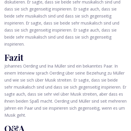
diskutieren. Er sagte, dass sie beide sehr musikalisch sind und
dass sie sich gegenseitig inspirieren. Er sagte auch, dass sie
beide sehr musikalisch sind und dass sie sich gegenseitig
inspirieren. Er sagte, dass sie beide sehr musikalisch sind und
dass sie sich gegenseitig inspirieren. Er sagte auch, dass sie
beide sehr musikalisch sind und dass sie sich gegenseitig
inspirieren.
Fazit
Johannes Oerding und Ina Müller sind ein bekanntes Paar. In
einem Interview sprach Oerding über seine Beziehung zu Müller
und wie sie sich über Musik streiten. Er sagte, dass sie beide
sehr musikalisch sind und dass sie sich gegenseitig inspirieren. Er
sagte auch, dass sie sehr viel über Musik streiten, aber dass es
ihnen beiden Spaß macht. Oerding und Müller sind seit mehreren
Jahren ein Paar und sie inspirieren sich gegenseitig, wenn es um
Musik geht.
Q&A