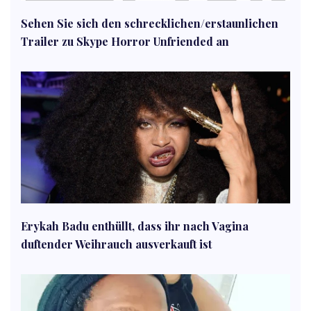
Sehen Sie sich den schrecklichen/erstaunlichen
Trailer zu Skype Horror Unfriended an
Erykah Badu enthüllt, dass ihr nach Vagina
duftender Weihrauch ausverkauft ist