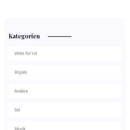
Kategorien
Write for Us
Royals
Andere
Stil
Musik