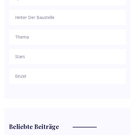
Hinter Der Baustelle
Thema
Stars
Einzel
Beliebte Beiträge