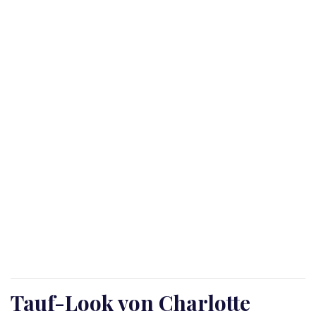
Tauf-Look von Charlotte