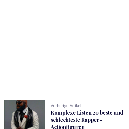
Vorherige Artikel
Komplexe Listen 20 beste und
schlechteste Rapper-
Actionfiguren