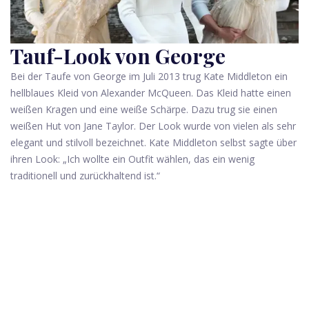
Tauf-Look von George
Bei der Taufe von George im Juli 2013 trug Kate Middleton ein
hellblaues Kleid von Alexander McQueen. Das Kleid hatte einen
weißen Kragen und eine weiße Schärpe. Dazu trug sie einen
weißen Hut von Jane Taylor. Der Look wurde von vielen als sehr
elegant und stilvoll bezeichnet. Kate Middleton selbst sagte über
ihren Look: „Ich wollte ein Outfit wählen, das ein wenig
traditionell und zurückhaltend ist.“