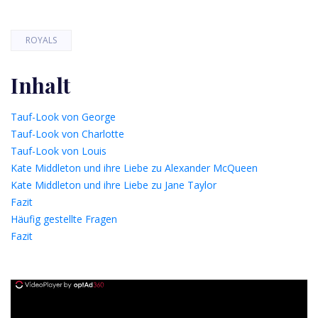
ROYALS
Inhalt
Tauf-Look von George
Tauf-Look von Charlotte
Tauf-Look von Louis
Kate Middleton und ihre Liebe zu Alexander McQueen
Kate Middleton und ihre Liebe zu Jane Taylor
Fazit
Häufig gestellte Fragen
Fazit