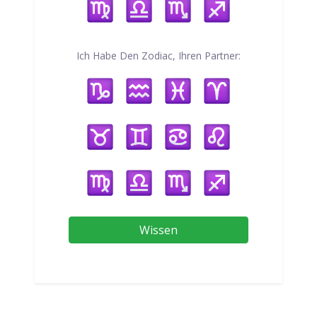
Ich Habe Den Zodiac, Ihren Partner:
Wissen