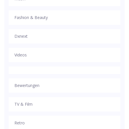
Fashion & Beauty
Dxnext
Videos
Bewertungen
TV & Film
Retro