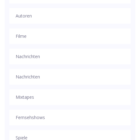
Autoren
Filme
Nachrichten
Nachrichten
Mixtapes
Fernsehshows
Spiele