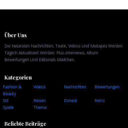
Über Uns
Die Neuesten Nachrichten, Texte, Videos Und Mixtapes Werden
Täglich Aktualisiert Werden. Plus-Interviews, Album
Bewertungen Und Editorials Mädchen.
Kategorien
Fashion &
Videos
Nachrichten
Bewertungen
Beauty
Stil
Reisen
Dxnext
Retro
Spiele
Thema
Beliebte Beiträge