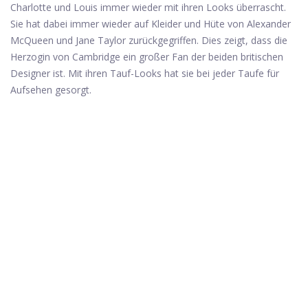
Charlotte und Louis immer wieder mit ihren Looks überrascht.
Sie hat dabei immer wieder auf Kleider und Hüte von Alexander
McQueen und Jane Taylor zurückgegriffen. Dies zeigt, dass die
Herzogin von Cambridge ein großer Fan der beiden britischen
Designer ist. Mit ihren Tauf-Looks hat sie bei jeder Taufe für
Aufsehen gesorgt.