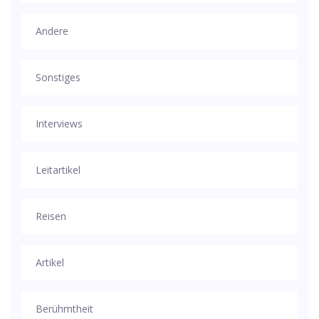
Andere
Sonstiges
Interviews
Leitartikel
Reisen
Artikel
Berühmtheit