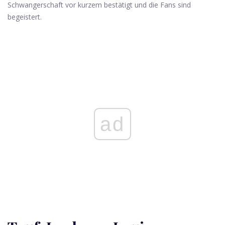
Schwangerschaft vor kurzem bestätigt und die Fans sind
begeistert.
ad