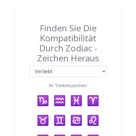
Finden Sie Die
Kompatibilität
Durch Zodiac -
Zeichen Heraus
Ihr Tierkreiszeichen: