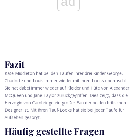
ad
Fazit
Kate Middleton hat bei den Taufen ihrer drei Kinder George,
Charlotte und Louis immer wieder mit ihren Looks überrascht.
Sie hat dabei immer wieder auf Kleider und Hüte von Alexander
McQueen und Jane Taylor zurückgegriffen. Dies zeigt, dass die
Herzogin von Cambridge ein großer Fan der beiden britischen
Designer ist. Mit ihren Tauf-Looks hat sie bei jeder Taufe für
Aufsehen gesorgt.
Häufig gestellte Fragen