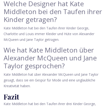
Welche Designer hat Kate
Middleton bei den Taufen ihrer
Kinder getragen?
Kate Middleton hat bei den Taufen ihrer Kinder George,
Charlotte und Louis immer Kleider und Hüte von Alexander
McQueen und Jane Taylor getragen.
Wie hat Kate Middleton über
Alexander McQueen und Jane
Taylor gesprochen?
Kate Middleton hat über Alexander McQueen und Jane Taylor
gesagt, dass sie ein Gespür für Mode und eine unglaubliche
Kreativität haben.
Fazit
Kate Middleton hat bei den Taufen ihrer drei Kinder George,