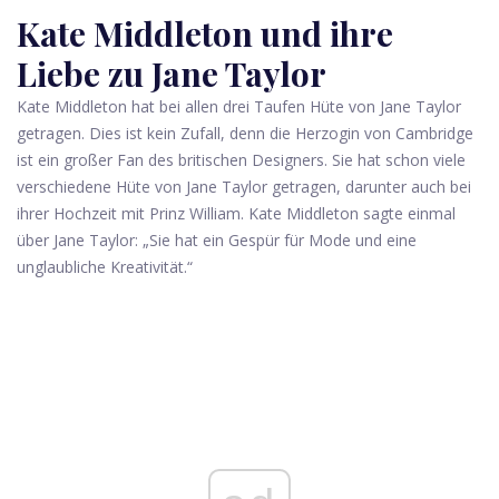
Kate Middleton und ihre
Liebe zu Jane Taylor
Kate Middleton hat bei allen drei Taufen Hüte von Jane Taylor
getragen. Dies ist kein Zufall, denn die Herzogin von Cambridge
ist ein großer Fan des britischen Designers. Sie hat schon viele
verschiedene Hüte von Jane Taylor getragen, darunter auch bei
ihrer Hochzeit mit Prinz William. Kate Middleton sagte einmal
über Jane Taylor: „Sie hat ein Gespür für Mode und eine
unglaubliche Kreativität.“