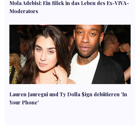
Mola Adebisi: Ein Blick in das Leben des Ex-VIVA-
Moderators
Lauren Jauregui und Ty Dolla $ign debütieren 'In
Your Phone'