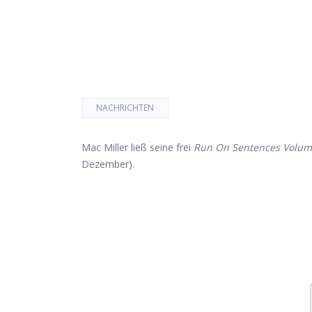
NACHRICHTEN
Mac Miller ließ seine frei
Run On Sentences Volum
Dezember).