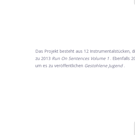
Das Projekt besteht aus 12 Instrumentalstücken, d
zu 2013
Run On Sentences Volume 1
. Ebenfalls 
um es zu veröffentlichen
Gestohlene Jugend
.