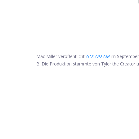
Mac Miller veröffentlicht
GO: OD AM
im September.
B. Die Produktion stammte von Tyler the Creator un