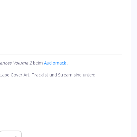
ences Volume 2
beim
Audiomack
.
tape Cover Art, Tracklist und Stream sind unten: