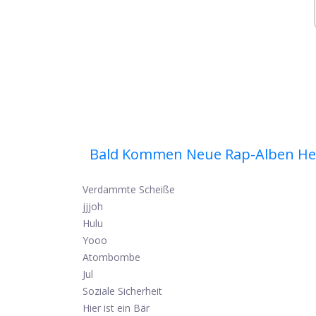
Bald Kommen Neue Rap-Alben He
Verdammte Scheiße
jjjoh
Hulu
Yooo
Atombombe
Jul
Soziale Sicherheit
Hier ist ein Bär