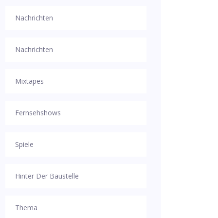
Nachrichten
Nachrichten
Mixtapes
Fernsehshows
Spiele
Hinter Der Baustelle
Thema