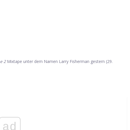
e 2
Mixtape unter dem Namen Larry Fisherman gestern (29.
ad