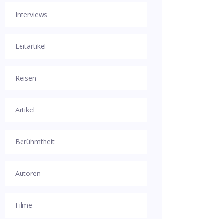
Interviews
Leitartikel
Reisen
Artikel
Berühmtheit
Autoren
Filme