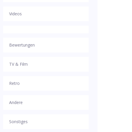
Videos
Bewertungen
TV & Film
Retro
Andere
Sonstiges