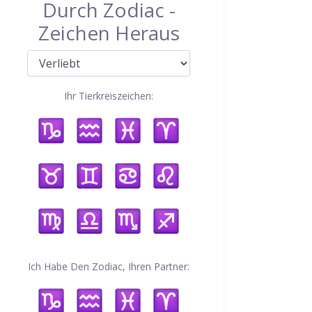
Durch Zodiac -
Zeichen Heraus
Ihr Tierkreiszeichen:
Ich Habe Den Zodiac, Ihren Partner: