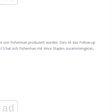
ie von Fisherman produziert wurden. Dies ist das Follow-up
2013 hat sich Fisherman mit Vince Staples zusammengetan,
ad