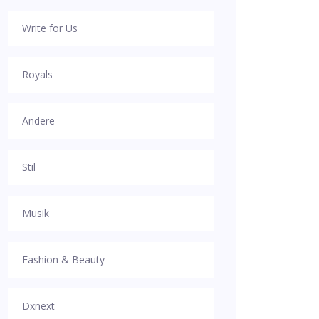
Write for Us
Royals
Andere
Stil
Musik
Fashion & Beauty
Dxnext