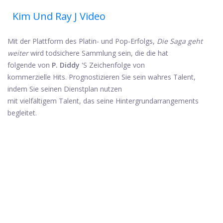
Kim Und Ray J Video
Mit der Plattform des Platin- und Pop-Erfolgs,
Die Saga geht
weiter
wird todsichere Sammlung sein, die die hat
folgende von
P. Diddy
'S Zeichenfolge von
kommerzielle Hits. Prognostizieren Sie sein wahres Talent,
indem Sie seinen Dienstplan nutzen
mit vielfältigem Talent, das seine Hintergrundarrangements
begleitet.