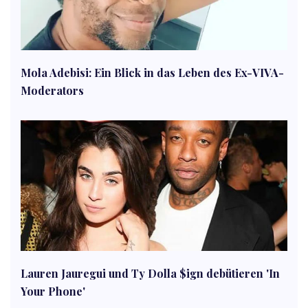
Mola Adebisi: Ein Blick in das Leben des Ex-VIVA-
Moderators
Lauren Jauregui und Ty Dolla $ign debütieren 'In
Your Phone'