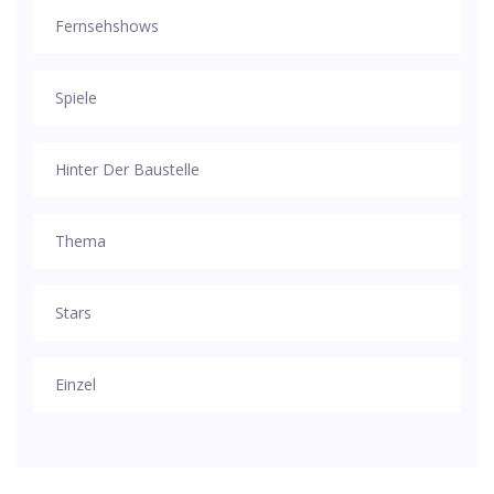
Fernsehshows
Spiele
Hinter Der Baustelle
Thema
Stars
Einzel