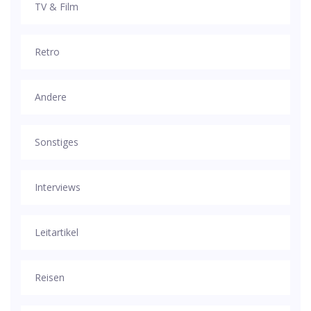
TV & Film
Retro
Andere
Sonstiges
Interviews
Leitartikel
Reisen