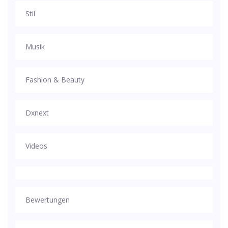
Stil
Musik
Fashion & Beauty
Dxnext
Videos
Bewertungen