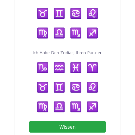
Ich Habe Den Zodiac, Ihren Partner:
Wissen