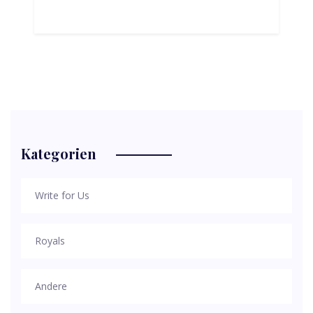
Kategorien
Write for Us
Royals
Andere