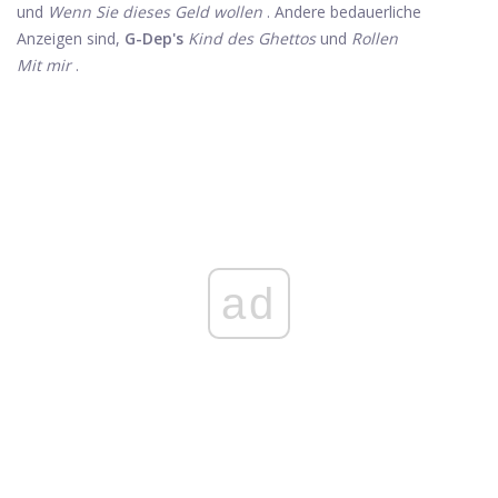
und
Wenn Sie dieses Geld wollen
. Andere bedauerliche
Anzeigen sind,
G-Dep's
Kind des Ghettos
und
Rollen
Mit mir
.
ad