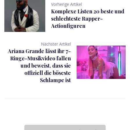
Vorherige Artikel
Komplexe Listen 20 beste und
schlechteste Rapper-
Actionfiguren
Nächster Artikel
Ariana Grande lässt ihr 7-
Ringe-Musikvideo fallen
und beweist, dass sie
offiziell die böseste
Schlampe ist