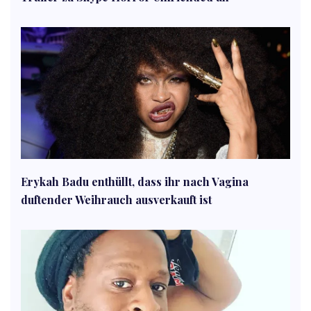
Erykah Badu enthüllt, dass ihr nach Vagina
duftender Weihrauch ausverkauft ist