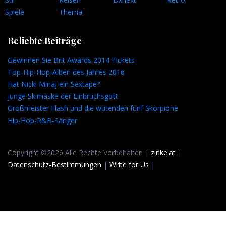
Spiele
Thema
Beliebte Beiträge
Gewinnen Sie Brit Awards 2014 Tickets
Top-Hip-Hop-Alben des Jahres 2016
Hat Nicki Minaj ein Sextape?
junge Skimaske der Einbruchsgott
Großmeister Flash und die wütenden fünf Skorpione
Hip-Hop-R&B-Sänger
Copyright ©2026 Alle Rechte Vorbehalten |
zinke.at
|
Datenschutz-Bestimmungen
|
Write for Us
|