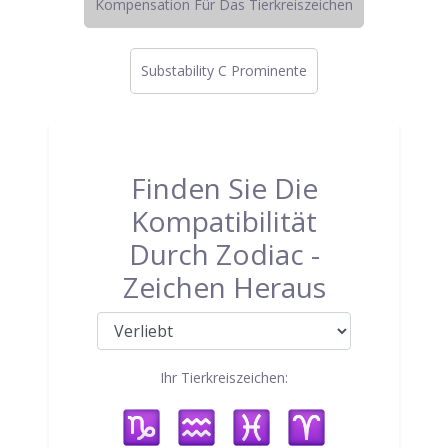
Kompensation Für Das Tierkreiszeichen
Substability C Prominente
Finden Sie Die
Kompatibilität
Durch Zodiac -
Zeichen Heraus
Ihr Tierkreiszeichen: