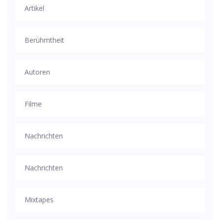
Artikel
Berühmtheit
Autoren
Filme
Nachrichten
Nachrichten
Mixtapes