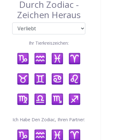
Durch Zodiac -
Zeichen Heraus
Ihr Tierkreiszeichen:
Ich Habe Den Zodiac, Ihren Partner: