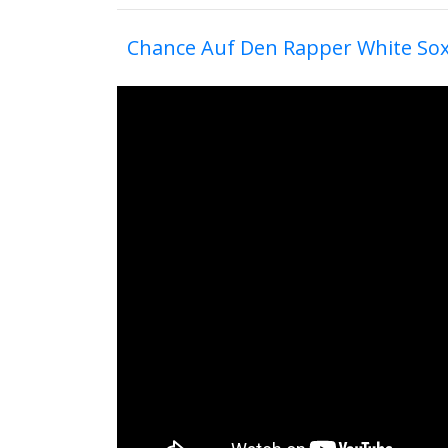
Chance Auf Den Rapper White Sox