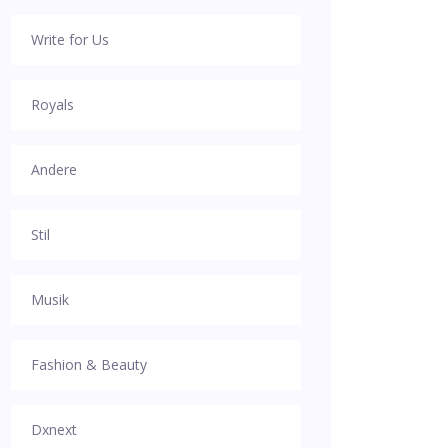
Write for Us
Royals
Andere
Stil
Musik
Fashion & Beauty
Dxnext