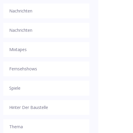
Nachrichten
Nachrichten
Mixtapes
Fernsehshows
Spiele
Hinter Der Baustelle
Thema