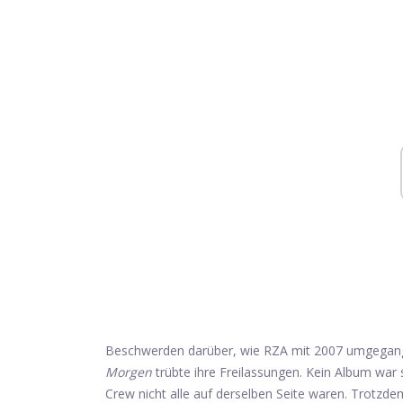
Beschwerden darüber, wie RZA mit 2007 umgegan
Morgen
trübte ihre Freilassungen. Kein Album war s
Crew nicht alle auf derselben Seite waren. Trotzd