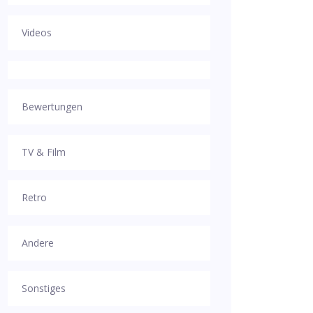
Videos
Bewertungen
TV & Film
Retro
Andere
Sonstiges