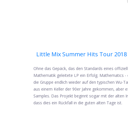
Little Mix Summer Hits Tour 2018
Ohne das Gepäck, das den Standards eines offiziel
Mathematik geleitete LP ein Erfolg. Mathematics -
die Gruppe endlich wieder auf den typischen Wu-Tang
aus einem Keller der 90er Jahre gekommen, aber es 
Samples. Das Projekt beginnt sogar mit der alten 
dass dies ein Rückfall in die guten alten Tage ist.