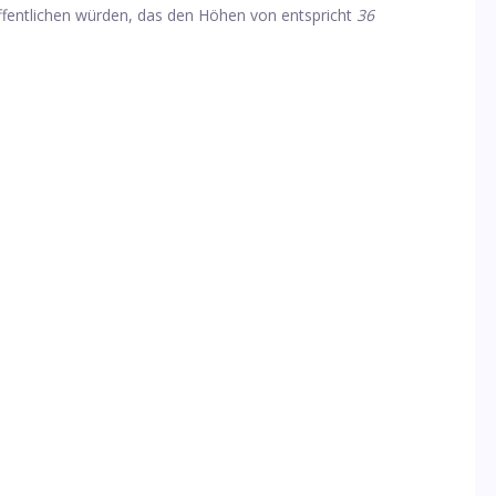
ffentlichen würden, das den Höhen von entspricht
36