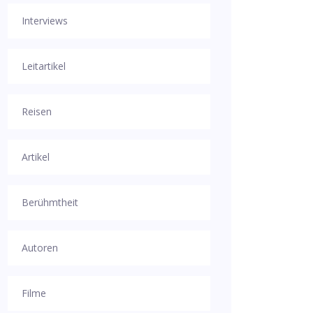
Interviews
Leitartikel
Reisen
Artikel
Berühmtheit
Autoren
Filme