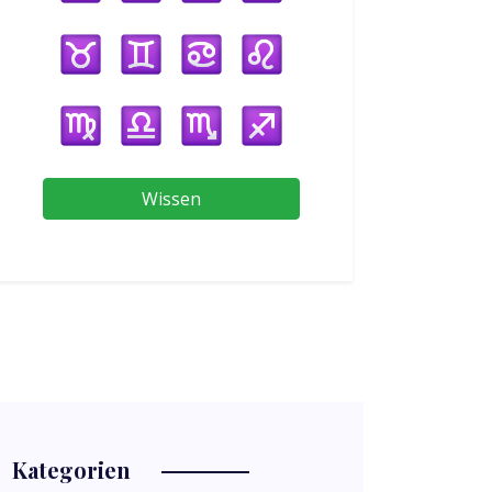
Wissen
Kategorien