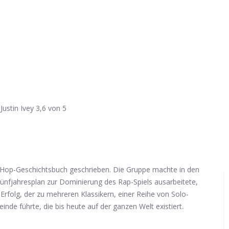
Justin Ivey
3,6 von 5
 Hop-Geschichtsbuch geschrieben. Die Gruppe machte in den
Fünfjahresplan zur Dominierung des Rap-Spiels ausarbeitete,
Erfolg, der zu mehreren Klassikern, einer Reihe von Solo-
nde führte, die bis heute auf der ganzen Welt existiert.