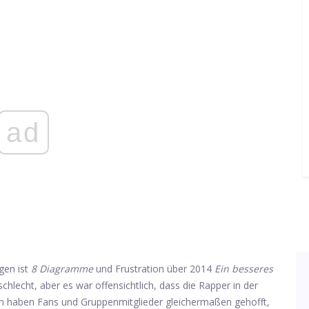
ad
gen ist
8 Diagramme
und Frustration über 2014
Ein besseres
chlecht, aber es war offensichtlich, dass die Rapper in der
em haben Fans und Gruppenmitglieder gleichermaßen gehofft,