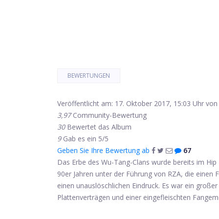
BEWERTUNGEN
Veröffentlicht am: 17. Oktober 2017, 15:03 Uhr von 
3,97
Community-Bewertung
30
Bewertet das Album
9
Gab es ein 5/5
Geben Sie Ihre Bewertung ab
67
Das Erbe des Wu-Tang-Clans wurde bereits im Hip
90er Jahren unter der Führung von RZA, die einen 
einen unauslöschlichen Eindruck. Es war ein großer 
Plattenverträgen und einer eingefleischten Fangemei