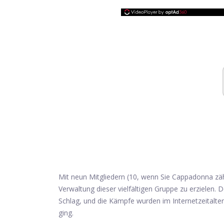
Mit neun Mitgliedern (10, wenn Sie Cappadonna zäh
Verwaltung dieser vielfältigen Gruppe zu erzielen. 
Schlag, und die Kämpfe wurden im Internetzeitalter
ging.