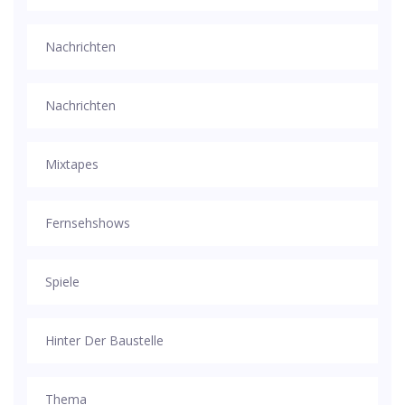
Nachrichten
Nachrichten
Mixtapes
Fernsehshows
Spiele
Hinter Der Baustelle
Thema