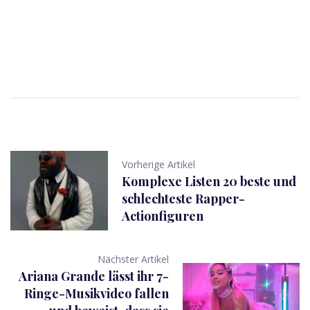
Vorherige Artikel
Komplexe Listen 20 beste und
schlechteste Rapper-
Actionfiguren
Nächster Artikel
Ariana Grande lässt ihr 7-
Ringe-Musikvideo fallen