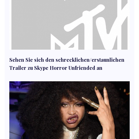
Sehen Sie sich den schrecklichen/erstaunlichen
Trailer zu Skype Horror Unfriended an