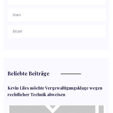
Stars
Einzel
Beliebte Beiträge
Kevin Liles möchte Vergewaltigungsklage wegen
rechtlicher Technik abweisen