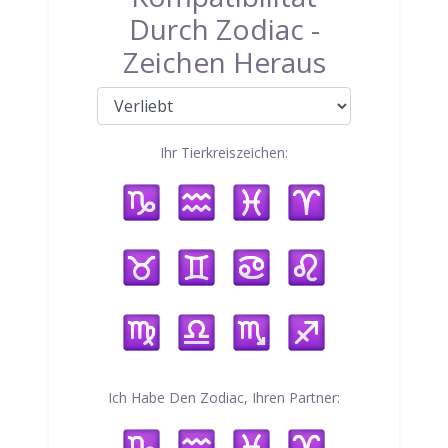
Durch Zodiac -
Zeichen Heraus
Ihr Tierkreiszeichen:
Ich Habe Den Zodiac, Ihren Partner: