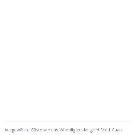
Ausgewählte Gäste wie das Whooliganz-Mitglied Scott Caan,