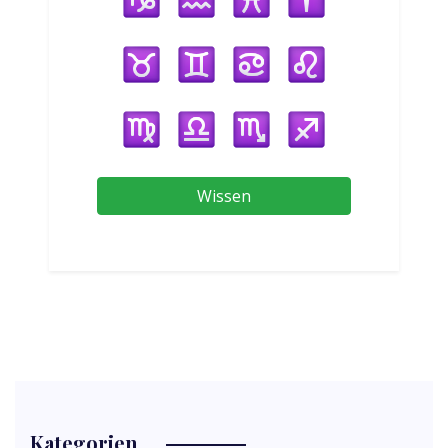
Wissen
Kategorien