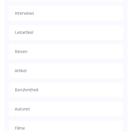
Interviews
Leitartikel
Reisen
Artikel
Berühmtheit
Autoren
Filme