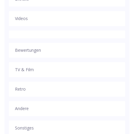
Videos
Bewertungen
TV & Film
Retro
Andere
Sonstiges