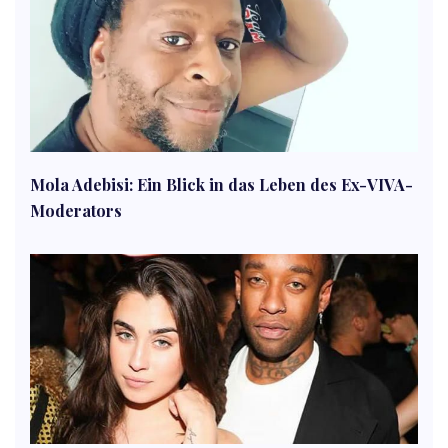
Mola Adebisi: Ein Blick in das Leben des Ex-VIVA-
Moderators