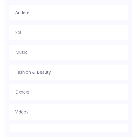
Andere
Stil
Musik
Fashion & Beauty
Dxnext
Videos