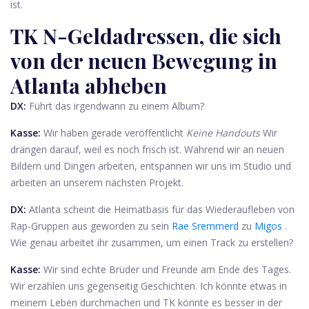
ist.
TK N-Geldadressen, die sich
von der neuen Bewegung in
Atlanta abheben
DX:
Führt das irgendwann zu einem Album?
Kasse:
Wir haben gerade veröffentlicht
Keine Handouts
Wir
drängen darauf, weil es noch frisch ist. Während wir an neuen
Bildern und Dingen arbeiten, entspannen wir uns im Studio und
arbeiten an unserem nächsten Projekt.
DX:
Atlanta scheint die Heimatbasis für das Wiederaufleben von
Rap-Gruppen aus geworden zu sein
Rae Sremmerd
zu
Migos
.
Wie genau arbeitet ihr zusammen, um einen Track zu erstellen?
Kasse:
Wir sind echte Brüder und Freunde am Ende des Tages.
Wir erzählen uns gegenseitig Geschichten. Ich könnte etwas in
meinem Leben durchmachen und TK könnte es besser in der