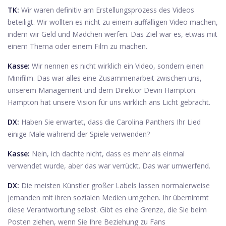
TK:
Wir waren definitiv am Erstellungsprozess des Videos
beteiligt. Wir wollten es nicht zu einem auffälligen Video machen,
indem wir Geld und Mädchen werfen. Das Ziel war es, etwas mit
einem Thema oder einem Film zu machen.
Kasse:
Wir nennen es nicht wirklich ein Video, sondern einen
Minifilm. Das war alles eine Zusammenarbeit zwischen uns,
unserem Management und dem Direktor Devin Hampton.
Hampton hat unsere Vision für uns wirklich ans Licht gebracht.
DX:
Haben Sie erwartet, dass die Carolina Panthers Ihr Lied
einige Male während der Spiele verwenden?
Kasse:
Nein, ich dachte nicht, dass es mehr als einmal
verwendet wurde, aber das war verrückt. Das war umwerfend.
DX:
Die meisten Künstler großer Labels lassen normalerweise
jemanden mit ihren sozialen Medien umgehen. Ihr übernimmt
diese Verantwortung selbst. Gibt es eine Grenze, die Sie beim
Posten ziehen, wenn Sie Ihre Beziehung zu Fans