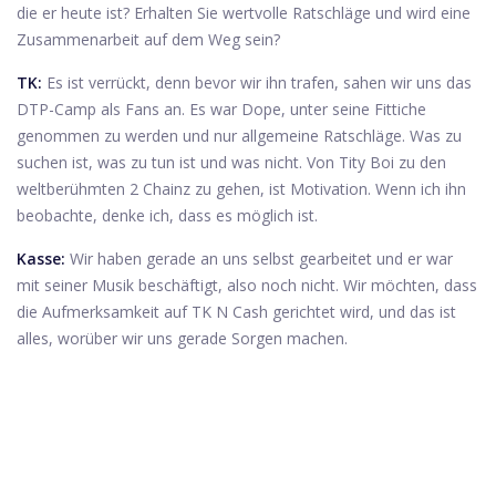
die er heute ist? Erhalten Sie wertvolle Ratschläge und wird eine
Zusammenarbeit auf dem Weg sein?
TK:
Es ist verrückt, denn bevor wir ihn trafen, sahen wir uns das
DTP-Camp als Fans an. Es war Dope, unter seine Fittiche
genommen zu werden und nur allgemeine Ratschläge. Was zu
suchen ist, was zu tun ist und was nicht. Von Tity Boi zu den
weltberühmten 2 Chainz zu gehen, ist Motivation. Wenn ich ihn
beobachte, denke ich, dass es möglich ist.
Kasse:
Wir haben gerade an uns selbst gearbeitet und er war
mit seiner Musik beschäftigt, also noch nicht. Wir möchten, dass
die Aufmerksamkeit auf TK N Cash gerichtet wird, und das ist
alles, worüber wir uns gerade Sorgen machen.