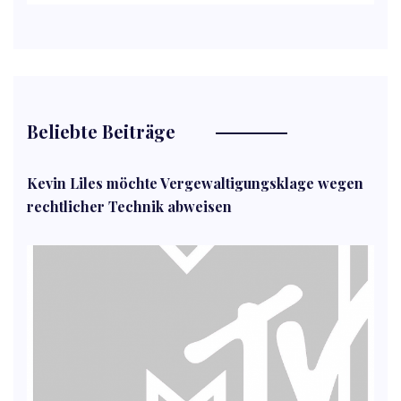
Beliebte Beiträge
Kevin Liles möchte Vergewaltigungsklage wegen
rechtlicher Technik abweisen