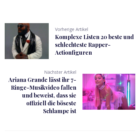
Vorherige Artikel
Komplexe Listen 20 beste und
schlechteste Rapper-
Actionfiguren
Nächster Artikel
Ariana Grande lässt ihr 7-
Ringe-Musikvideo fallen
und beweist, dass sie
offiziell die böseste
Schlampe ist