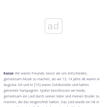
ad
Kasse:
Wir waren Freunde, bevor wir uns entschieden,
gemeinsam Musik zu machen, als wir 13, 14 Jahre alt waren in
Augusta. Ich und er [TK] waren Solokünstler und hatten
getrennte Kampagnen. Später beschlossen wir beide,
gemeinsam ein Lied durch seinen Vater und meinen Bruder zu
machen, die das eingerichtet hatten. Das Lied wurde ein Hit in