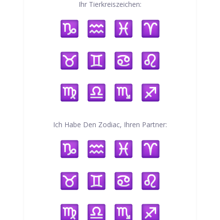
Ihr Tierkreiszeichen:
Ich Habe Den Zodiac, Ihren Partner: