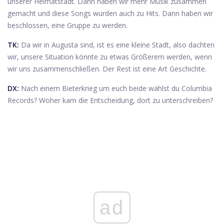
unserer Heimatstadt. Dann haben wir mehr Musik zusammen
gemacht und diese Songs wurden auch zu Hits. Dann haben wir
beschlossen, eine Gruppe zu werden.
TK:
Da wir in Augusta sind, ist es eine kleine Stadt, also dachten
wir, unsere Situation könnte zu etwas Größerem werden, wenn
wir uns zusammenschließen. Der Rest ist eine Art Geschichte.
DX:
Nach einem Bieterkrieg um euch beide wählst du Columbia
Records? Woher kam die Entscheidung, dort zu unterschreiben?
ad