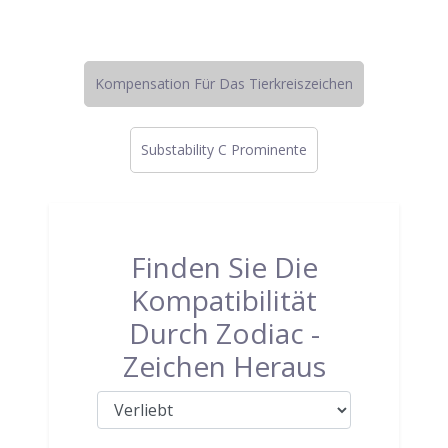
Kompensation Für Das Tierkreiszeichen
Substability C Prominente
Finden Sie Die
Kompatibilität
Durch Zodiac -
Zeichen Heraus