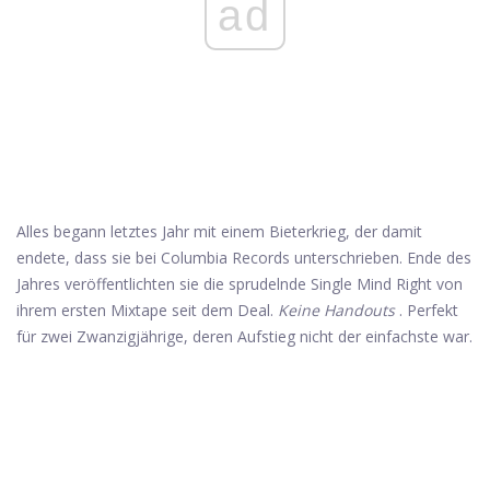
ad
Alles begann letztes Jahr mit einem Bieterkrieg, der damit
endete, dass sie bei Columbia Records unterschrieben. Ende des
Jahres veröffentlichten sie die sprudelnde Single Mind Right von
ihrem ersten Mixtape seit dem Deal.
Keine Handouts
. Perfekt
für zwei Zwanzigjährige, deren Aufstieg nicht der einfachste war.