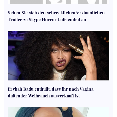
Sehen Sie sich den schrecklichen/erstaunlichen
Trailer zu Skype Horror Unfriended an
Erykah Badu enthüllt, dass ihr nach Vagina
duftender Weihrauch ausverkauft ist