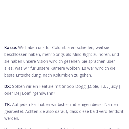
Kasse:
Wir haben uns für Columbia entschieden, weil sie
beschlossen haben, mehr Songs als Mind Right zu hören, und
sie haben unsere Vision wirklich gesehen. Sie sprachen über
alles, was wir für unsere Karriere wollten. Es war wirklich die
beste Entscheidung, nach Kolumbien zu gehen.
DX:
Sollten wir ein Feature mit Snoop Dogg, J.Cole, T.I. , Juicy J
oder Dej Loaf irgendwann?
TK:
Auf jeden Fall haben wir bisher mit einigen dieser Namen
gearbeitet. Achten Sie also darauf, dass diese bald veröffentlicht
werden.