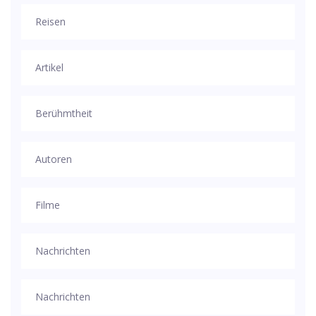
Reisen
Artikel
Berühmtheit
Autoren
Filme
Nachrichten
Nachrichten