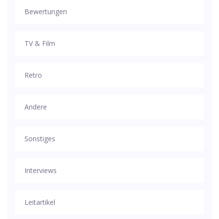
Bewertungen
TV & Film
Retro
Andere
Sonstiges
Interviews
Leitartikel