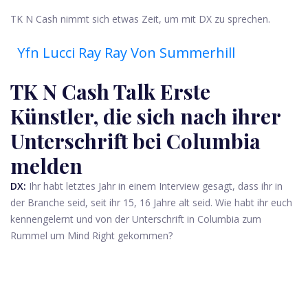
TK N Cash nimmt sich etwas Zeit, um mit DX zu sprechen.
Yfn Lucci Ray Ray Von Summerhill
TK N Cash Talk Erste
Künstler, die sich nach ihrer
Unterschrift bei Columbia
melden
DX:
Ihr habt letztes Jahr in einem Interview gesagt, dass ihr in
der Branche seid, seit ihr 15, 16 Jahre alt seid. Wie habt ihr euch
kennengelernt und von der Unterschrift in Columbia zum
Rummel um Mind Right gekommen?