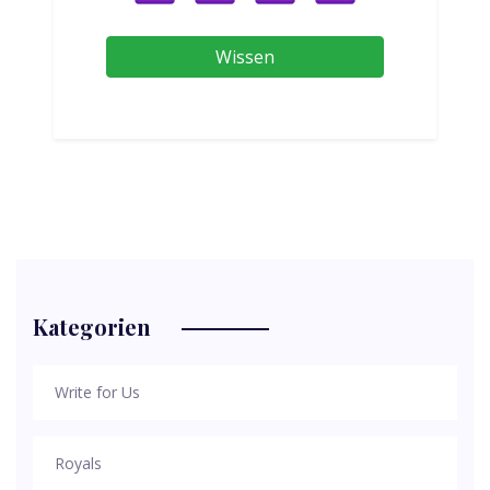
Wissen
Kategorien
Write for Us
Royals