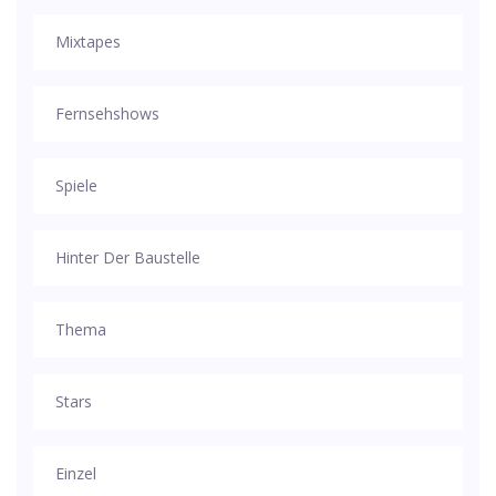
Mixtapes
Fernsehshows
Spiele
Hinter Der Baustelle
Thema
Stars
Einzel