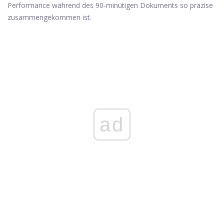
Performance während des 90-minütigen Dokuments so präzise
zusammengekommen ist.
ad