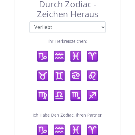
Durch Zodiac -
Zeichen Heraus
Ihr Tierkreiszeichen:
Ich Habe Den Zodiac, Ihren Partner: