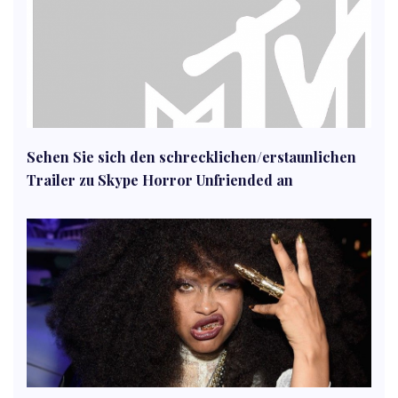
Sehen Sie sich den schrecklichen/erstaunlichen
Trailer zu Skype Horror Unfriended an