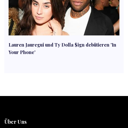
Lauren Jauregui und Ty Dolla $ign debütieren 'In
Your Phone'
Über Uns