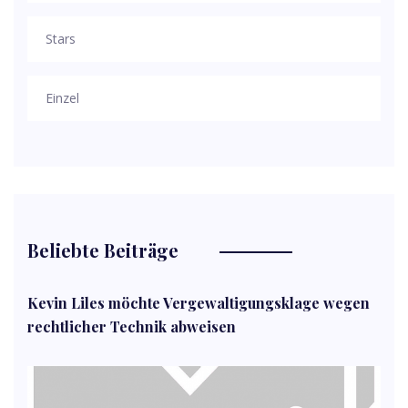
Stars
Einzel
Beliebte Beiträge
Kevin Liles möchte Vergewaltigungsklage wegen
rechtlicher Technik abweisen