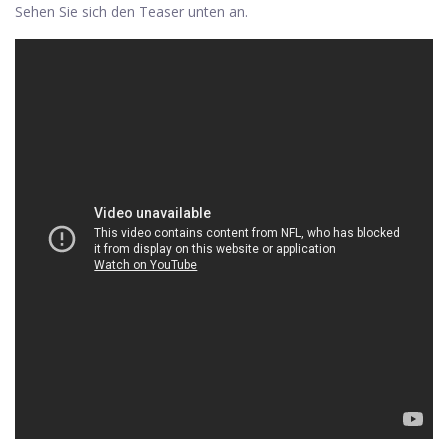
Sehen Sie sich den Teaser unten an.