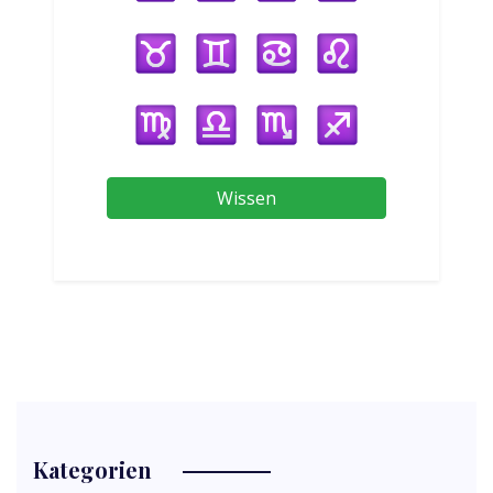
Wissen
Kategorien