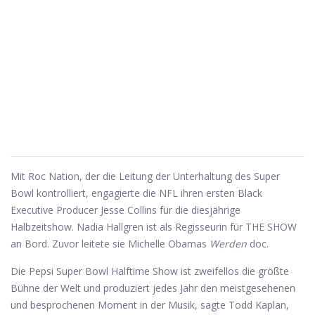
Mit Roc Nation, der die Leitung der Unterhaltung des Super
Bowl kontrolliert, engagierte die NFL ihren ersten Black
Executive Producer Jesse Collins für die diesjährige
Halbzeitshow. Nadia Hallgren ist als Regisseurin für THE SHOW
an Bord. Zuvor leitete sie Michelle Obamas
Werden
doc.
Die Pepsi Super Bowl Halftime Show ist zweifellos die größte
Bühne der Welt und produziert jedes Jahr den meistgesehenen
und besprochenen Moment in der Musik, sagte Todd Kaplan,