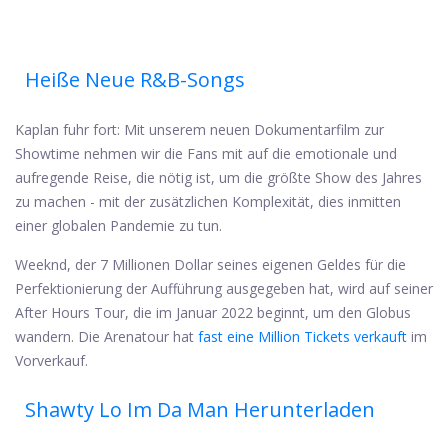
Heiße Neue R&B-Songs
Kaplan fuhr fort: Mit unserem neuen Dokumentarfilm zur
Showtime nehmen wir die Fans mit auf die emotionale und
aufregende Reise, die nötig ist, um die größte Show des Jahres
zu machen - mit der zusätzlichen Komplexität, dies inmitten
einer globalen Pandemie zu tun.
Weeknd, der 7 Millionen Dollar seines eigenen Geldes für die
Perfektionierung der Aufführung ausgegeben hat, wird auf seiner
After Hours Tour, die im Januar 2022 beginnt, um den Globus
wandern. Die Arenatour hat
fast eine Million Tickets verkauft
im
Vorverkauf.
Shawty Lo Im Da Man Herunterladen