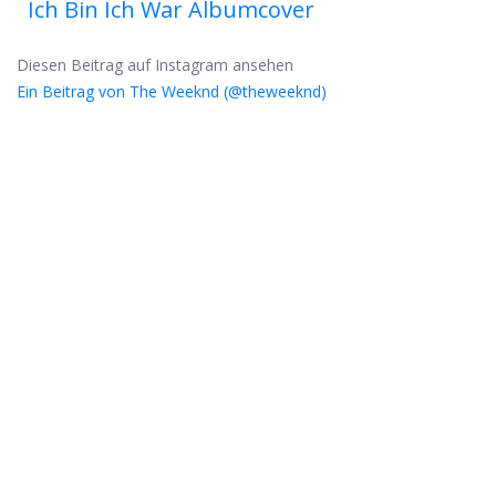
Ich Bin Ich War Albumcover
Diesen Beitrag auf Instagram ansehen
Ein Beitrag von The Weeknd (@theweeknd)