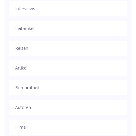
Interviews
Leitartikel
Reisen
Artikel
Berühmtheit
Autoren
Filme