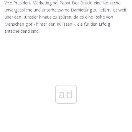
Vice President Marketing bei Pepsi. Der Druck, eine ikonische,
unvergessliche und unterhaltsame Darbietung zu liefern, ist weit
über den Künstler hinaus zu spüren, da es eine Reihe von
Menschen gibt - hinter den Kulissen -, die für den Erfolg
entscheidend sind.
ad