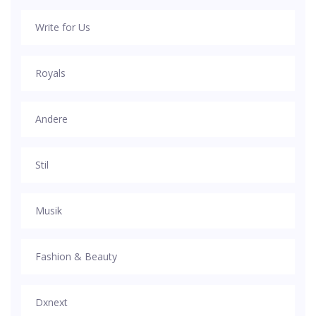
Write for Us
Royals
Andere
Stil
Musik
Fashion & Beauty
Dxnext