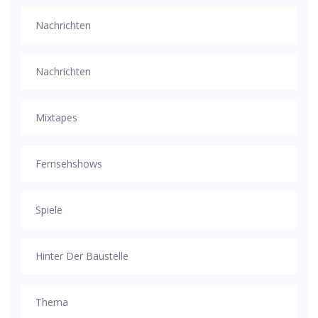
Nachrichten
Nachrichten
Mixtapes
Fernsehshows
Spiele
Hinter Der Baustelle
Thema