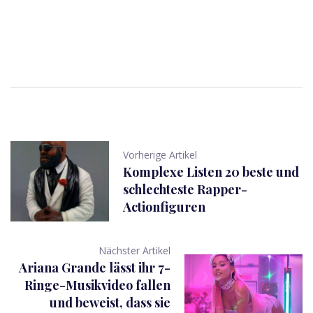
Vorherige Artikel
Komplexe Listen 20 beste und
schlechteste Rapper-
Actionfiguren
Nächster Artikel
Ariana Grande lässt ihr 7-
Ringe-Musikvideo fallen
und beweist, dass sie