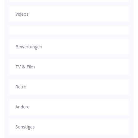
Videos
Bewertungen
TV & Film
Retro
Andere
Sonstiges