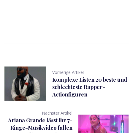
Vorherige Artikel
Komplexe Listen 20 beste und
schlechteste Rapper-
Actionfiguren
Nächster Artikel
Ariana Grande lässt ihr 7-
Ringe-Musikvideo fallen