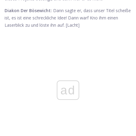
Diakon Der Bösewicht:
Dann sagte er, dass unser Titel scheiße
ist, es ist eine schreckliche Idee! Dann warf Kno ihm einen
Laserblick zu und löste ihn auf. [Lacht]
ad