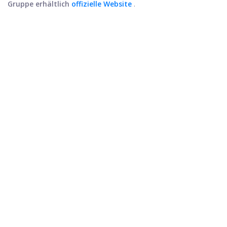
Gruppe erhältlich
offizielle Website
.