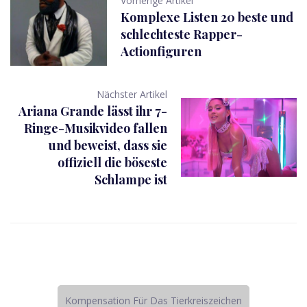
Vorherige Artikel
Komplexe Listen 20 beste und
schlechteste Rapper-
Actionfiguren
Nächster Artikel
Ariana Grande lässt ihr 7-
Ringe-Musikvideo fallen
und beweist, dass sie
offiziell die böseste
Schlampe ist
Kompensation Für Das Tierkreiszeichen