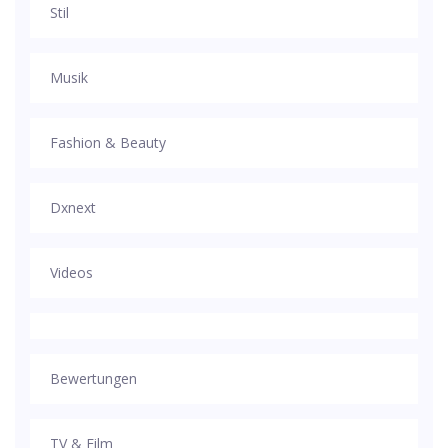
Stil
Musik
Fashion & Beauty
Dxnext
Videos
Bewertungen
TV & Film