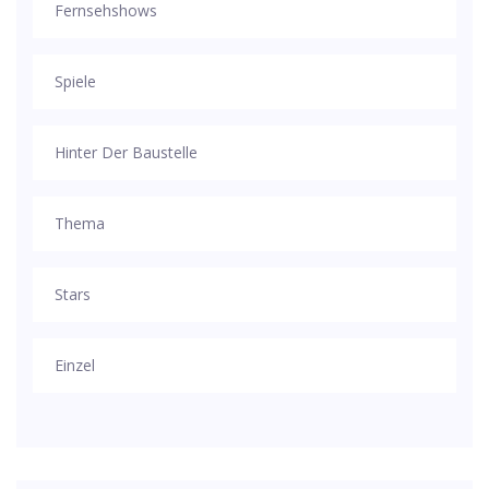
Fernsehshows
Spiele
Hinter Der Baustelle
Thema
Stars
Einzel