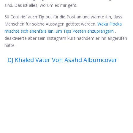
sind. Das ist alles, worum es mir geht.
50 Cent rief auch Tip out für die Post an und warnte ihn, dass
Menschen für solche Aussagen getötet werden.
Waka Flocka
mischte sich ebenfalls ein, um Tips Posten anzuprangern
,
deaktivierte aber sein Instagram kurz nachdem er ihn angerufen
hatte.
DJ Khaled Vater Von Asahd Albumcover