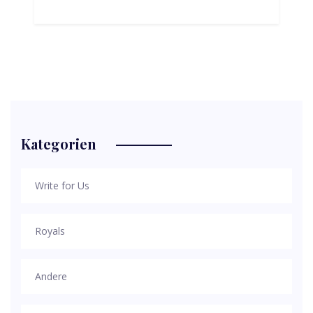
Kategorien
Write for Us
Royals
Andere