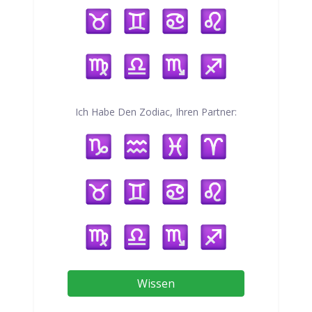
Ich Habe Den Zodiac, Ihren Partner:
Wissen