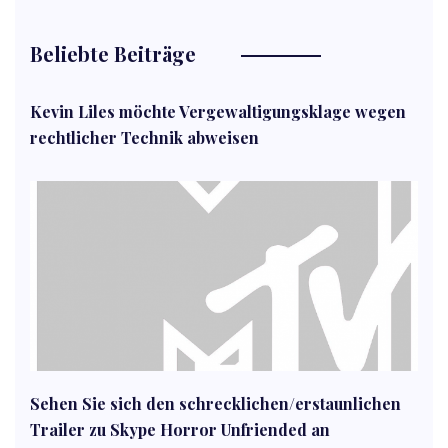
Beliebte Beiträge
Kevin Liles möchte Vergewaltigungsklage wegen
rechtlicher Technik abweisen
Sehen Sie sich den schrecklichen/erstaunlichen
Trailer zu Skype Horror Unfriended an