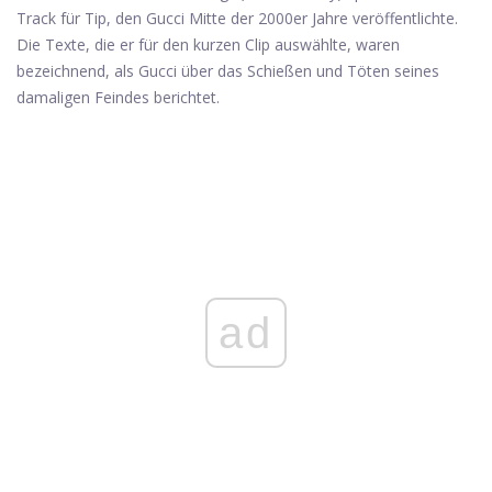
Track für Tip, den Gucci Mitte der 2000er Jahre veröffentlichte.
Die Texte, die er für den kurzen Clip auswählte, waren
bezeichnend, als Gucci über das Schießen und Töten seines
damaligen Feindes berichtet.
ad