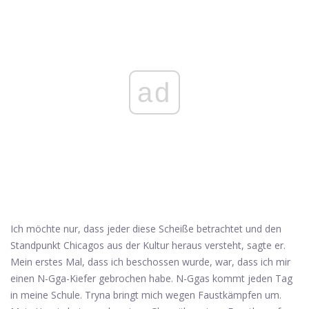
ad
Ich möchte nur, dass jeder diese Scheiße betrachtet und den
Standpunkt Chicagos aus der Kultur heraus versteht, sagte er.
Mein erstes Mal, dass ich beschossen wurde, war, dass ich mir
einen N-Gga-Kiefer gebrochen habe. N-Ggas kommt jeden Tag
in meine Schule. Tryna bringt mich wegen Faustkämpfen um.