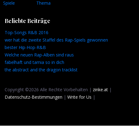
Spiele
Thema
Beliebte Beiträge
Top-Songs R&B 2016
wer hat die zweite Staffel des Rap-Spiels gewonnen
bester Hip-Hop-R&B
Welche neuen Rap-Alben sind raus
fabelhaft und tamia so in dich
the abstract and the dragon tracklist
Copyright ©2026 Alle Rechte Vorbehalten |
zinke.at
|
Datenschutz-Bestimmungen
|
Write for Us
|