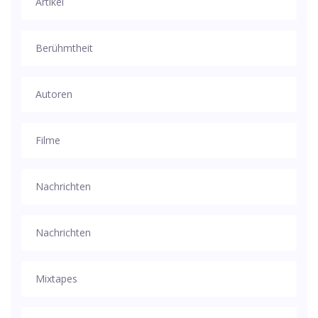
Artikel
Berühmtheit
Autoren
Filme
Nachrichten
Nachrichten
Mixtapes