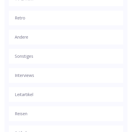
Retro
Andere
Sonstiges
Interviews
Leitartikel
Reisen