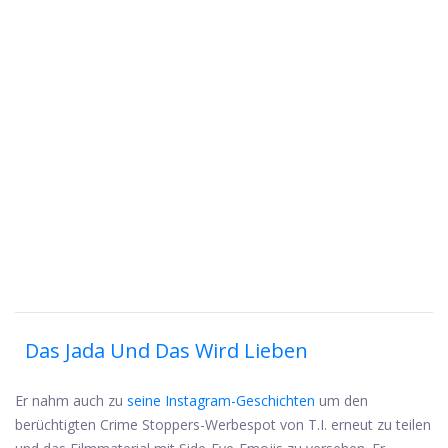
Das Jada Und Das Wird Lieben
Er nahm auch zu
seine Instagram-Geschichten
um den
berüchtigten Crime Stoppers-Werbespot von T.I. erneut zu teilen