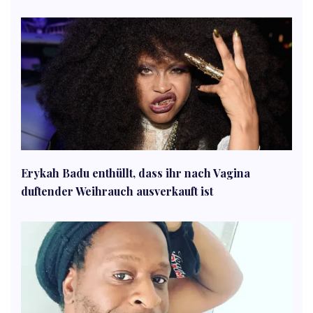
Erykah Badu enthüllt, dass ihr nach Vagina
duftender Weihrauch ausverkauft ist