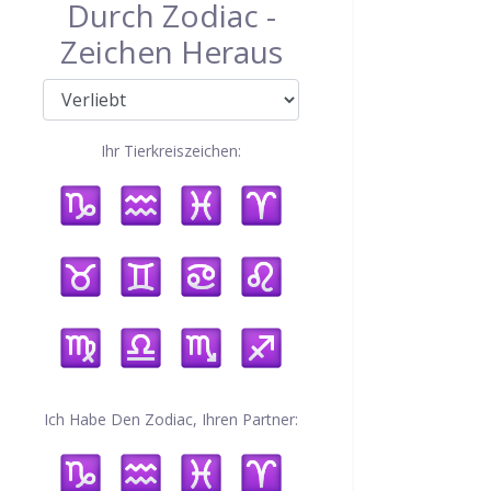
Durch Zodiac -
Zeichen Heraus
Ihr Tierkreiszeichen:
Ich Habe Den Zodiac, Ihren Partner: