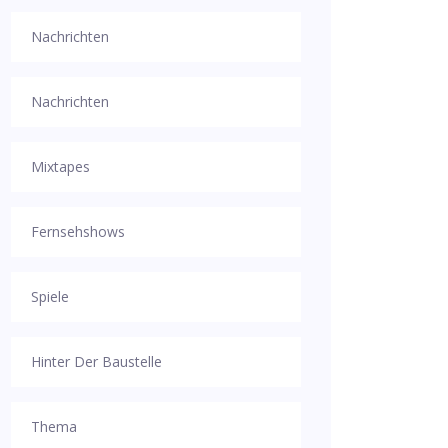
Nachrichten
Nachrichten
Mixtapes
Fernsehshows
Spiele
Hinter Der Baustelle
Thema