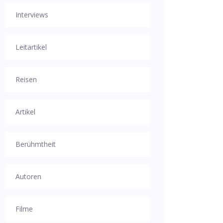
Interviews
Leitartikel
Reisen
Artikel
Berühmtheit
Autoren
Filme