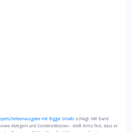
pelscheibenausgabe mit Biggie Smalls
schlägt. Mit Band
sowie Ablegern und Sondereditionen - stellt Armz fest, dass er