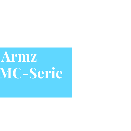
. Armz
 MC-Serie