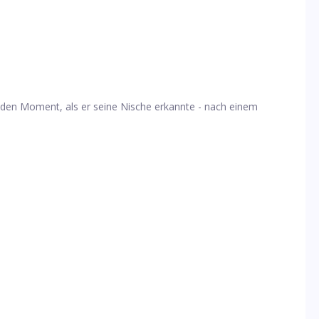
den Moment, als er seine Nische erkannte - nach einem