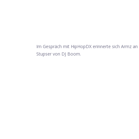
Im Gespräch mit HipHopDX erinnerte sich Armz an 
Stupser von DJ Boom.