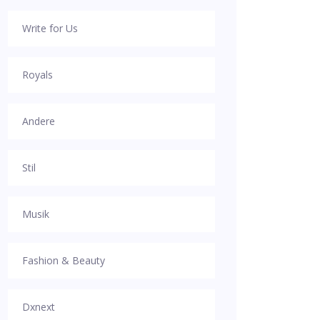
Write for Us
Royals
Andere
Stil
Musik
Fashion & Beauty
Dxnext