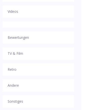
Videos
Bewertungen
TV & Film
Retro
Andere
Sonstiges