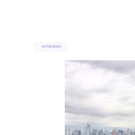
INTERVIEWS