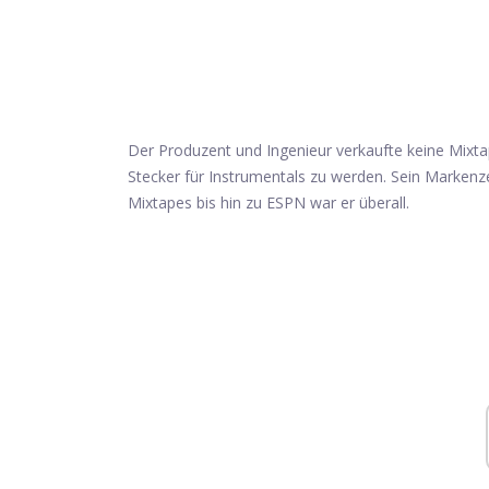
Der Produzent und Ingenieur verkaufte keine Mixtap
Stecker für Instrumentals zu werden. Sein Markenz
Mixtapes bis hin zu ESPN war er überall.