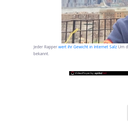
Jeder Rapper
wert ihr Gewicht in Internet Salz
Um di
bekannt.