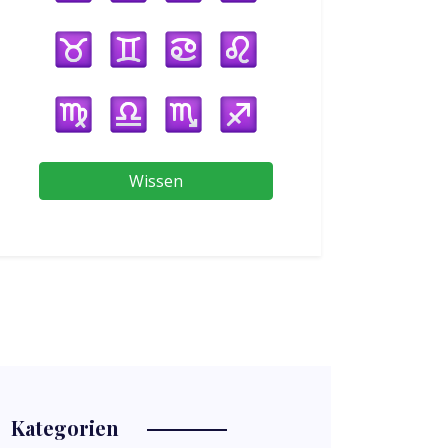
Wissen
Kategorien