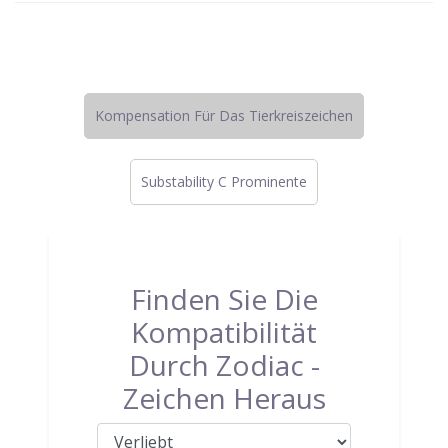
Kompensation Für Das Tierkreiszeichen
Substability C Prominente
Finden Sie Die
Kompatibilität
Durch Zodiac -
Zeichen Heraus