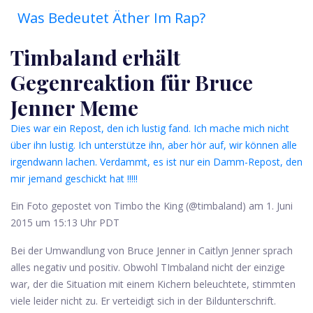
Was Bedeutet Äther Im Rap?
Timbaland erhält
Gegenreaktion für Bruce
Jenner Meme
Dies war ein Repost, den ich lustig fand. Ich mache mich nicht
über ihn lustig. Ich unterstütze ihn, aber hör auf, wir können alle
irgendwann lachen. Verdammt, es ist nur ein Damm-Repost, den
mir jemand geschickt hat !!!!!
Ein Foto gepostet von Timbo the King (@timbaland) am 1. Juni
2015 um 15:13 Uhr PDT
Bei der Umwandlung von Bruce Jenner in Caitlyn Jenner sprach
alles negativ und positiv. Obwohl TImbaland nicht der einzige
war, der die Situation mit einem Kichern beleuchtete, stimmten
viele leider nicht zu. Er verteidigt sich in der Bildunterschrift.