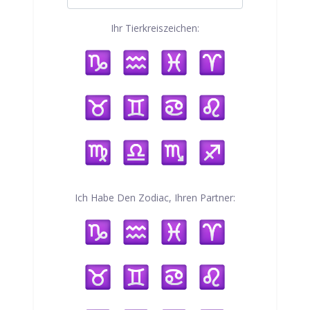
Ihr Tierkreiszeichen:
Ich Habe Den Zodiac, Ihren Partner: