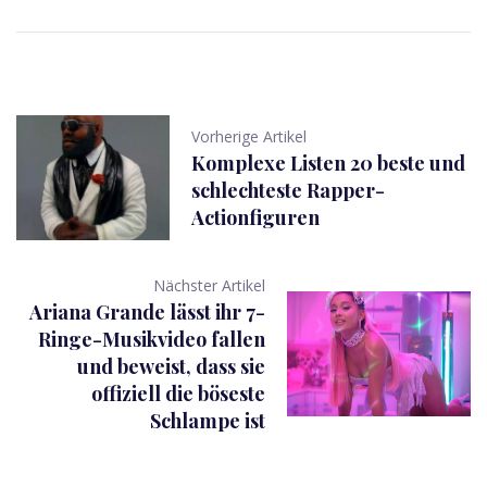
Vorherige Artikel
Komplexe Listen 20 beste und
schlechteste Rapper-
Actionfiguren
Nächster Artikel
Ariana Grande lässt ihr 7-
Ringe-Musikvideo fallen
und beweist, dass sie
offiziell die böseste
Schlampe ist