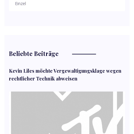
Einzel
Beliebte Beiträge
Kevin Liles möchte Vergewaltigungsklage wegen
rechtlicher Technik abweisen