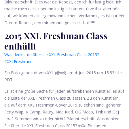
Bildunterschrift: Dies war ein Repost, den ich für lustig hielt. Ich
mache mich nicht über ihn lustig. Ich unterstütze ihn, aber hör
auf, wir können alle irgendwann lachen. Verdammt, es ist nur ein
Damm-Repost, den mir jemand geschickt hat !!!!!
2015 XXL Freshman Class
enthüllt
Was denkst du über die XXL Freshman Class 2015?
#XXLFreshmen
Ein Foto gepostet von XXL (@xxl) am 4. Juni 2015 um 15:53 ​​Uhr
PDT
Es ist eine große Sache für jeden aufstrebenden Künstler, es auf
die Liste der XXL Freshman Class zu setzen. Zu den Künstlern,
die auf dem XXL Freshmen-Cover 2015 zu sehen sind, gehören
Fetty Wap, K Camp, Raury, Kidd Kidd, OG Maco, Tink und Dej
Loaf. Stimmen wir zu oder nicht? Bildunterschrift: Was denken
Sie über die XXL Freshman Class 2015? #XXLFreshmen