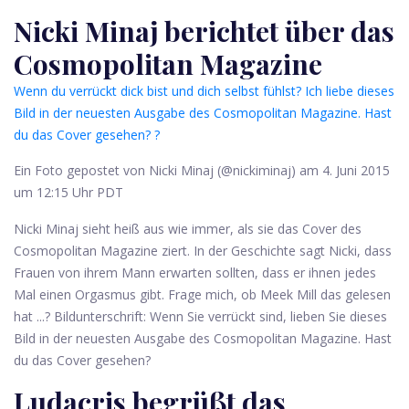
Nicki Minaj berichtet über das
Cosmopolitan Magazine
Wenn du verrückt dick bist und dich selbst fühlst? Ich liebe dieses
Bild in der neuesten Ausgabe des Cosmopolitan Magazine. Hast
du das Cover gesehen? ?
Ein Foto gepostet von Nicki Minaj (@nickiminaj) am 4. Juni 2015
um 12:15 Uhr PDT
Nicki Minaj sieht heiß aus wie immer, als sie das Cover des
Cosmopolitan Magazine ziert. In der Geschichte sagt Nicki, dass
Frauen von ihrem Mann erwarten sollten, dass er ihnen jedes
Mal einen Orgasmus gibt. Frage mich, ob Meek Mill das gelesen
hat ...? Bildunterschrift: Wenn Sie verrückt sind, lieben Sie dieses
Bild in der neuesten Ausgabe des Cosmopolitan Magazine. Hast
du das Cover gesehen?
Ludacris begrüßt das