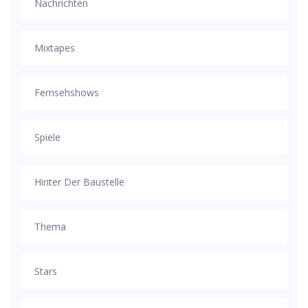
Nachrichten
Mixtapes
Fernsehshows
Spiele
Hinter Der Baustelle
Thema
Stars