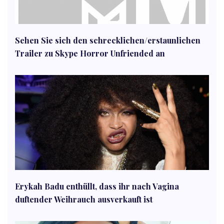
Sehen Sie sich den schrecklichen/erstaunlichen
Trailer zu Skype Horror Unfriended an
Erykah Badu enthüllt, dass ihr nach Vagina
duftender Weihrauch ausverkauft ist