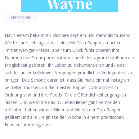
Wayne
LEITARTIKEL
Nach einem bekannten Klischee sagt ein Bild mehr als tausend
Worte. Ihre Lieblingsstars - einschließlich Rapper - machen
immer weniger Presse, aber zum Glück funktionieren ihre
Daumen und Smartphones immer noch. Instagram hat ihnen die
Möglichkeit geboten, ihr Leben zu dokumentieren und / oder
sich für unser kollektives Vergnügen gründlich in Verlegenheit zu
bringen. Das Schöne daran ist, dass Sie nicht einmal Instagram
beitreten müssen, da die meisten Rapper vollkommen in
Ordnung sind und ihre Feeds für die Öffentlichkeit zugänglich
lassen. Und wenn Sie das IG-Leben lieber ganz vermeiden
möchten, haben wir die Bilder und Videos der Top-Rapper
gefiltert und alle Ereignisse der Woche in einem praktischen
Feed zusammengefasst.