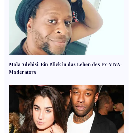
Mola Adebisi: Ein Blick in das Leben des Ex-VIVA-
Moderators