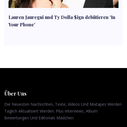
Lauren Jauregui und Ty Dolla $ign debütieren 'In
Your Phone'
Über Uns
Die Neuesten Nachrichten, Texte, Videos Und Mixtapes Werden
Täglich Aktualisiert Werden. Plus-Interviews, Album
Bewertungen Und Editorials Mädchen.