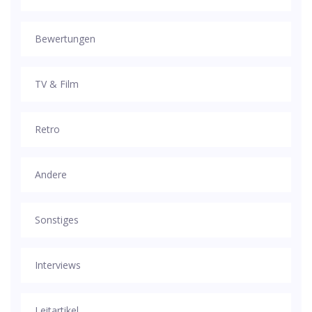
Bewertungen
TV & Film
Retro
Andere
Sonstiges
Interviews
Leitartikel