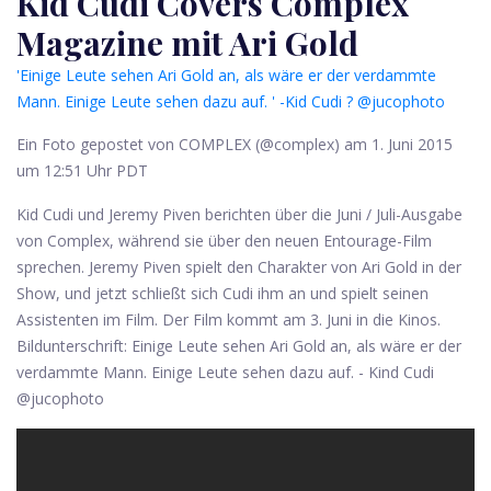
Kid Cudi Covers Complex
Magazine mit Ari Gold
'Einige Leute sehen Ari Gold an, als wäre er der verdammte
Mann. Einige Leute sehen dazu auf. ' -Kid Cudi ? @jucophoto
Ein Foto gepostet von COMPLEX (@complex) am 1. Juni 2015
um 12:51 Uhr PDT
Kid Cudi und Jeremy Piven berichten über die Juni / Juli-Ausgabe
von Complex, während sie über den neuen Entourage-Film
sprechen. Jeremy Piven spielt den Charakter von Ari Gold in der
Show, und jetzt schließt sich Cudi ihm an und spielt seinen
Assistenten im Film. Der Film kommt am 3. Juni in die Kinos.
Bildunterschrift: Einige Leute sehen Ari Gold an, als wäre er der
verdammte Mann. Einige Leute sehen dazu auf. - Kind Cudi
@jucophoto