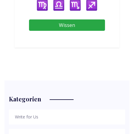
Wissen
Kategorien
Write for Us