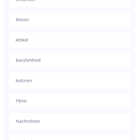
Reisen
Artikel
Berühmtheit
Autoren
Filme
Nachrichten