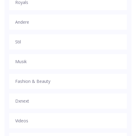
Royals
Andere
Stil
Musik
Fashion & Beauty
Dxnext
Videos