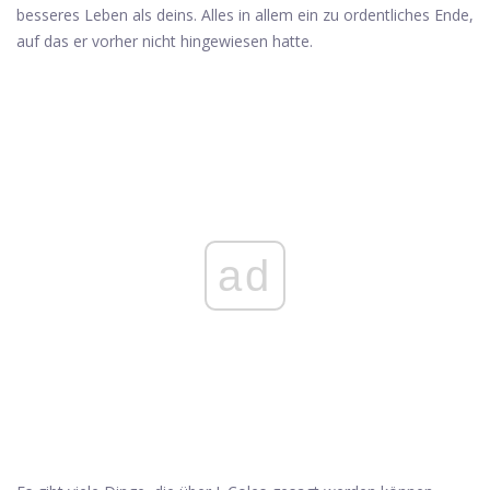
besseres Leben als deins. Alles in allem ein zu ordentliches Ende,
auf das er vorher nicht hingewiesen hatte.
ad