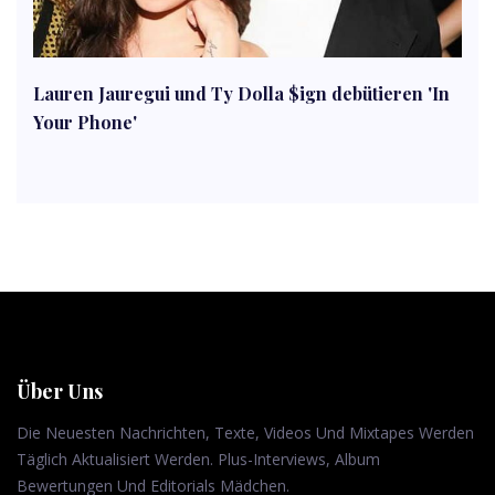
Lauren Jauregui und Ty Dolla $ign debütieren 'In
Your Phone'
Über Uns
Die Neuesten Nachrichten, Texte, Videos Und Mixtapes Werden
Täglich Aktualisiert Werden. Plus-Interviews, Album
Bewertungen Und Editorials Mädchen.