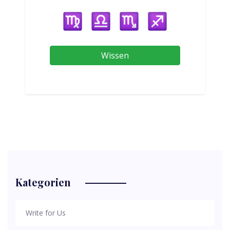
Wissen
Kategorien
Write for Us