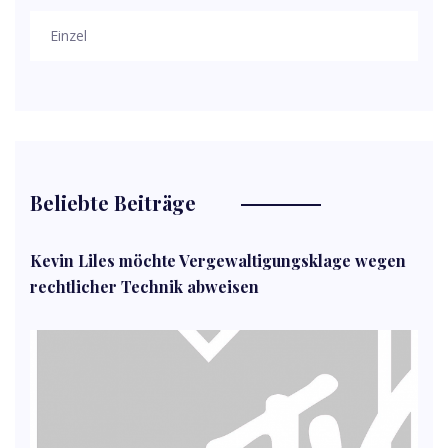
Einzel
Beliebte Beiträge
Kevin Liles möchte Vergewaltigungsklage wegen
rechtlicher Technik abweisen