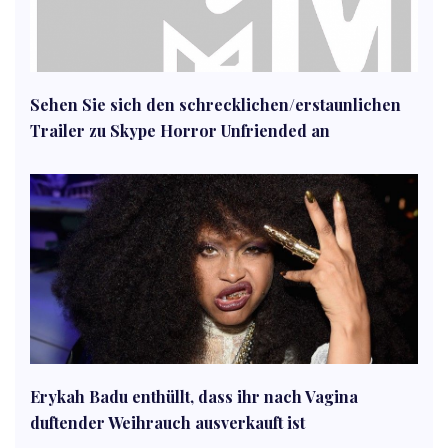
Sehen Sie sich den schrecklichen/erstaunlichen
Trailer zu Skype Horror Unfriended an
Erykah Badu enthüllt, dass ihr nach Vagina
duftender Weihrauch ausverkauft ist