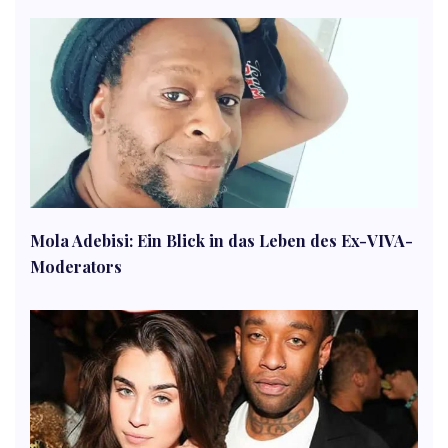
Mola Adebisi: Ein Blick in das Leben des Ex-VIVA-
Moderators