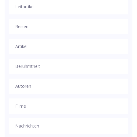
Leitartikel
Reisen
Artikel
Berühmtheit
Autoren
Filme
Nachrichten