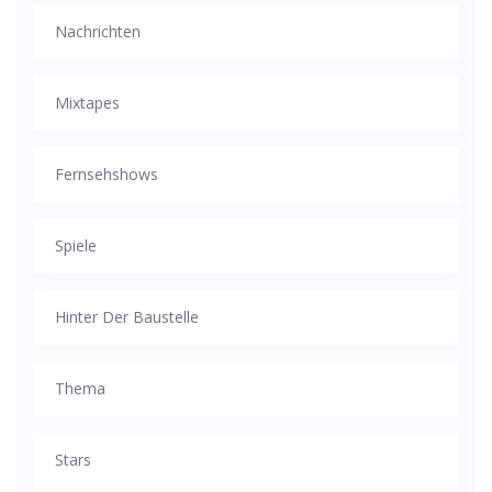
Nachrichten
Mixtapes
Fernsehshows
Spiele
Hinter Der Baustelle
Thema
Stars