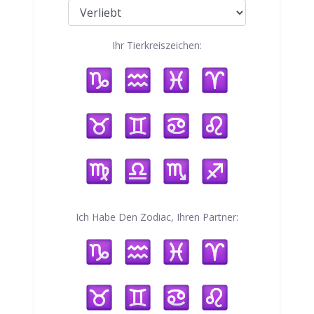
Ihr Tierkreiszeichen:
Ich Habe Den Zodiac, Ihren Partner: