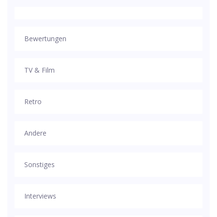
Bewertungen
TV & Film
Retro
Andere
Sonstiges
Interviews