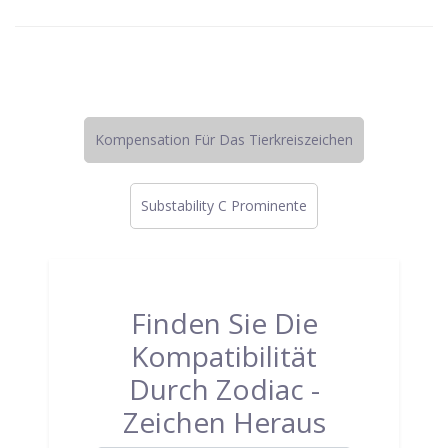
Kompensation Für Das Tierkreiszeichen
Substability C Prominente
Finden Sie Die
Kompatibilität
Durch Zodiac -
Zeichen Heraus