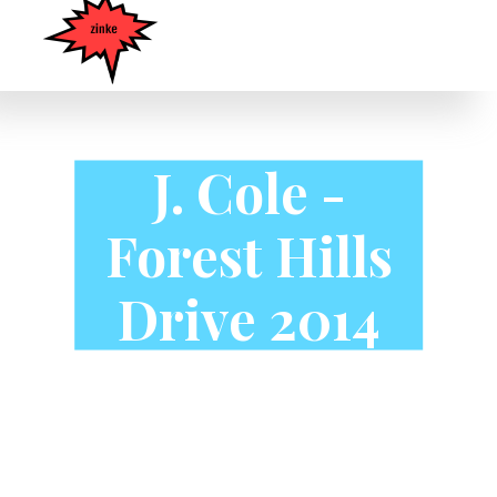
J. Cole -
Forest Hills
Drive 2014