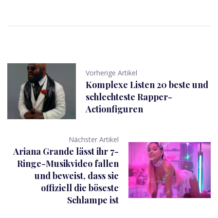
Vorherige Artikel
Komplexe Listen 20 beste und
schlechteste Rapper-
Actionfiguren
Nächster Artikel
Ariana Grande lässt ihr 7-
Ringe-Musikvideo fallen
und beweist, dass sie
offiziell die böseste
Schlampe ist