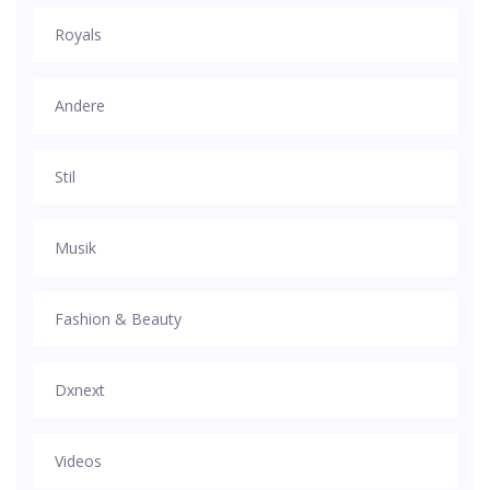
Royals
Andere
Stil
Musik
Fashion & Beauty
Dxnext
Videos