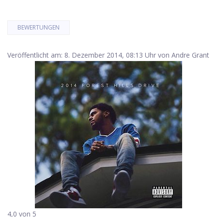
BEWERTUNGEN
Veröffentlicht am: 8. Dezember 2014, 08:13 Uhr von Andre Grant
4,0 von 5