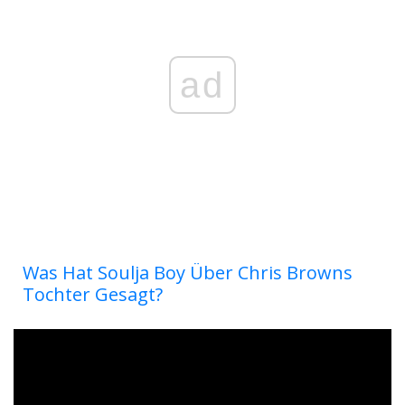
ad
Was Hat Soulja Boy Über Chris Browns
Tochter Gesagt?