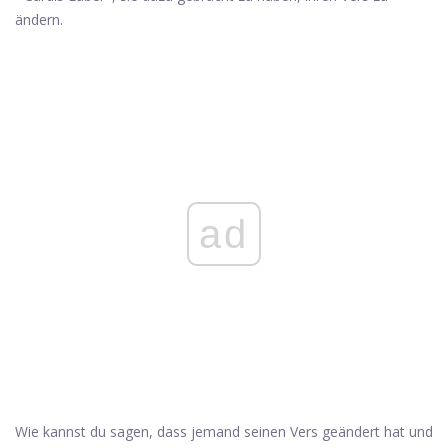
ändern.
ad
Wie kannst du sagen, dass jemand seinen Vers geändert hat und