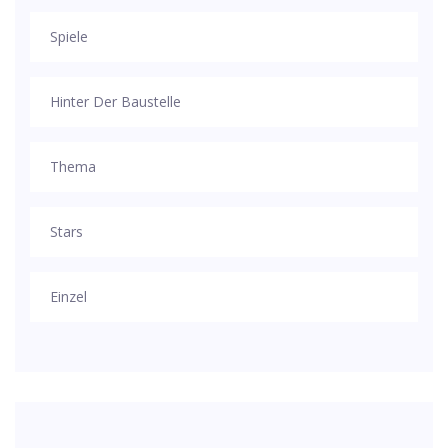
Spiele
Hinter Der Baustelle
Thema
Stars
Einzel