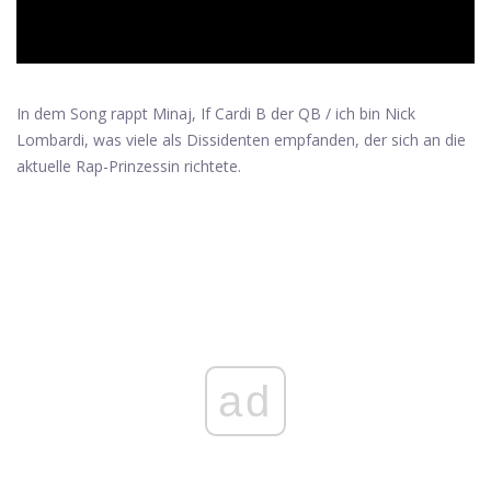
In dem Song rappt Minaj, If Cardi B der QB / ich bin Nick
Lombardi, was viele als Dissidenten empfanden, der sich an die
aktuelle Rap-Prinzessin richtete.
ad