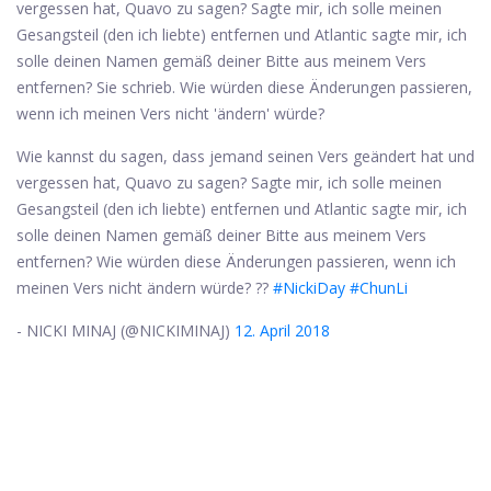
vergessen hat, Quavo zu sagen? Sagte mir, ich solle meinen
Gesangsteil (den ich liebte) entfernen und Atlantic sagte mir, ich
solle deinen Namen gemäß deiner Bitte aus meinem Vers
entfernen? Sie schrieb. Wie würden diese Änderungen passieren,
wenn ich meinen Vers nicht 'ändern' würde?
Wie kannst du sagen, dass jemand seinen Vers geändert hat und
vergessen hat, Quavo zu sagen? Sagte mir, ich solle meinen
Gesangsteil (den ich liebte) entfernen und Atlantic sagte mir, ich
solle deinen Namen gemäß deiner Bitte aus meinem Vers
entfernen? Wie würden diese Änderungen passieren, wenn ich
meinen Vers nicht ändern würde? ??
#NickiDay
#ChunLi
- NICKI MINAJ (@NICKIMINAJ)
12. April 2018