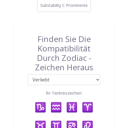
Substability C Prominente
Finden Sie Die
Kompatibilität
Durch Zodiac -
Zeichen Heraus
Ihr Tierkreiszeichen: