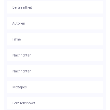
Berühmtheit
Autoren
Filme
Nachrichten
Nachrichten
Mixtapes
Fernsehshows