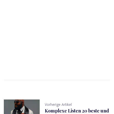
Vorherige Artikel
Komplexe Listen 20 beste und