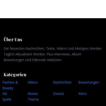
Über Uns
Die Neuesten Nachrichten, Texte, Videos Und Mixtapes Werden
Täglich Aktualisiert Werden. Plus-Interviews, Album
Bewertungen Und Editorials Mädchen.
Kategorien
Fashion &
Videos
Nachrichten
Bewertungen
Beauty
Stil
Reisen
Dxnext
Retro
Spiele
Thema