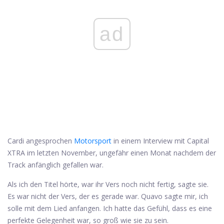
ad
Cardi angesprochen
Motorsport
in einem Interview mit Capital
XTRA im letzten November, ungefähr einen Monat nachdem der
Track anfänglich gefallen war.
Als ich den Titel hörte, war ihr Vers noch nicht fertig, sagte sie.
Es war nicht der Vers, der es gerade war. Quavo sagte mir, ich
solle mit dem Lied anfangen. Ich hatte das Gefühl, dass es eine
perfekte Gelegenheit war, so groß wie sie zu sein.