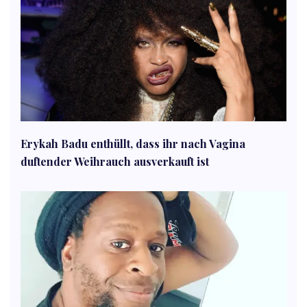
Erykah Badu enthüllt, dass ihr nach Vagina
duftender Weihrauch ausverkauft ist