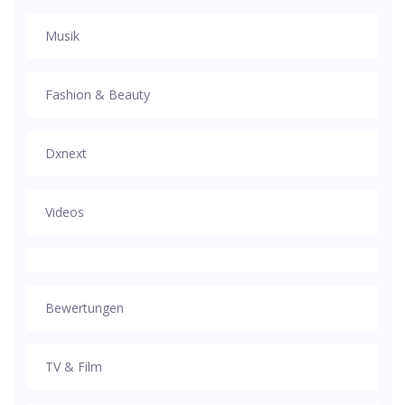
Musik
Fashion & Beauty
Dxnext
Videos
Bewertungen
TV & Film