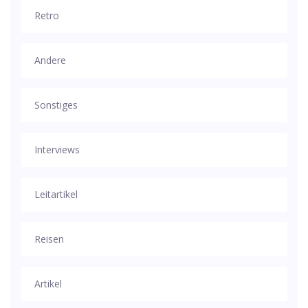
Retro
Andere
Sonstiges
Interviews
Leitartikel
Reisen
Artikel