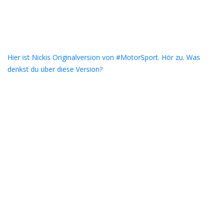
Hier ist Nickis Originalversion von #MotorSport. Hör zu. Was
denkst du über diese Version?