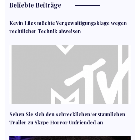
Beliebte Beiträge
Kevin Liles möchte Vergewaltigungsklage wegen
rechtlicher Technik abweisen
Sehen Sie sich den schrecklichen/erstaunlichen
Trailer zu Skype Horror Unfriended an