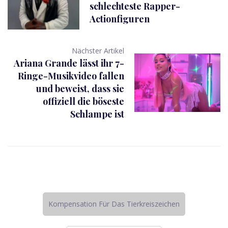
schlechteste Rapper-
Actionfiguren
Nächster Artikel
Ariana Grande lässt ihr 7-
Ringe-Musikvideo fallen
und beweist, dass sie
offiziell die böseste
Schlampe ist
Kompensation Für Das Tierkreiszeichen