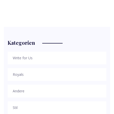
Kategorien
Write for Us
Royals
Andere
Stil