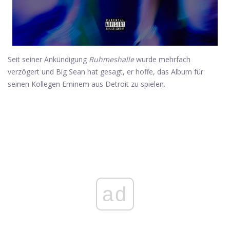
Seit seiner Ankündigung
Ruhmeshalle
wurde mehrfach
verzögert und Big Sean hat gesagt, er hoffe, das Album für
seinen Kollegen Eminem aus Detroit zu spielen.
ad