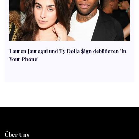
Lauren Jauregui und Ty Dolla $ign debütieren 'In
Your Phone'
Über Uns