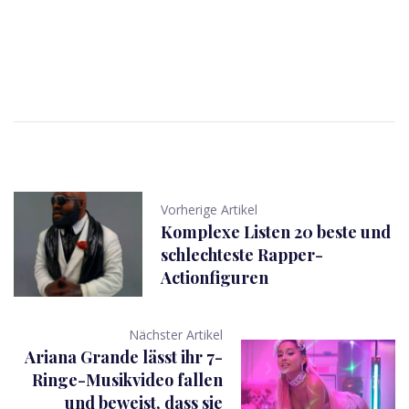
Vorherige Artikel
Komplexe Listen 20 beste und
schlechteste Rapper-
Actionfiguren
Nächster Artikel
Ariana Grande lässt ihr 7-
Ringe-Musikvideo fallen
und beweist, dass sie