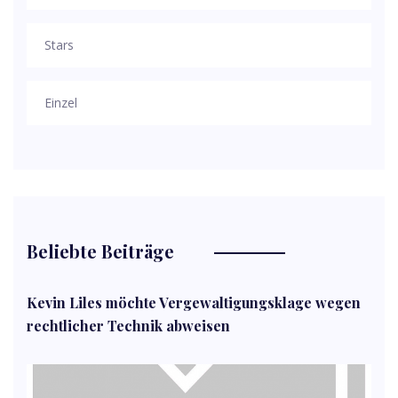
Stars
Einzel
Beliebte Beiträge
Kevin Liles möchte Vergewaltigungsklage wegen
rechtlicher Technik abweisen