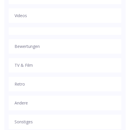
Videos
Bewertungen
TV & Film
Retro
Andere
Sonstiges