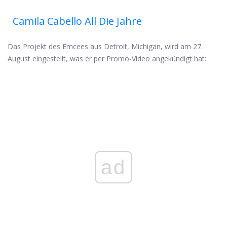
Camila Cabello All Die Jahre
Das Projekt des Emcees aus Detroit, Michigan, wird am 27.
August eingestellt, was er per Promo-Video angekündigt hat:
ad