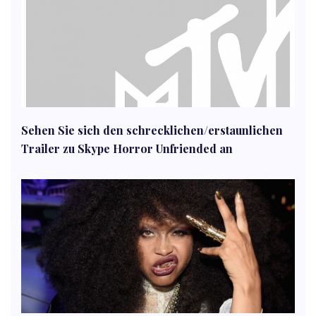
Sehen Sie sich den schrecklichen/erstaunlichen
Trailer zu Skype Horror Unfriended an