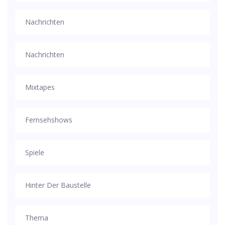
Nachrichten
Nachrichten
Mixtapes
Fernsehshows
Spiele
Hinter Der Baustelle
Thema