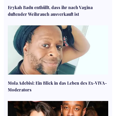
Erykah Badu enthüllt, dass ihr nach Vagina
duftender Weihrauch ausverkauft ist
Mola Adebisi: Ein Blick in das Leben des Ex-VIVA-
Moderators