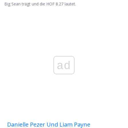
Big Sean trägt und die HOF 8.27 lautet.
ad
Danielle Pezer Und Liam Payne