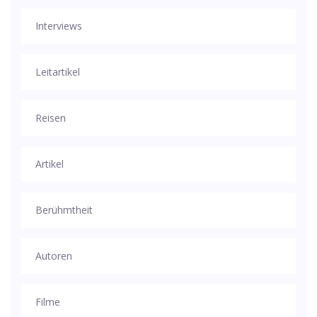
Interviews
Leitartikel
Reisen
Artikel
Berühmtheit
Autoren
Filme