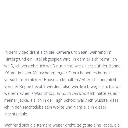
In dem Video dreht sich die Kamera um Sean, während im
Hintergrund ein Titel abgespielt wird, in dem er sich reimt: Ich
weiß, ich verstehe, ich weiß nur nicht, wie / Herz auf der Bühne,
Körper in einer Menschenmenge / Eltern haben es immer
versucht um mich zu Hause zu behalten / Aber ich kann nicht
von der Krippe bezahlt werden, also werde ich weg sein, bis wir
weitermachen / Was ist los,
Endlich berühmt
Ich hatte es auf
meiner Jacke, als ich in der High School war / Ich wusste, dass
ich in den Nachtclubs sein wollte und nicht alle in dieser
Nachtschule.
Während sich die Kamera weiter dreht, zeigt sie eine Robe, die