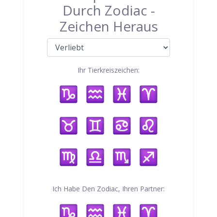
Durch Zodiac -
Zeichen Heraus
Ihr Tierkreiszeichen:
Ich Habe Den Zodiac, Ihren Partner: