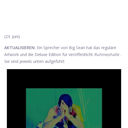
(23. Juni)
AKTUALISIEREN:
Ein Sprecher von Big Sean hat das reguläre
Artwork und die Deluxe Edition für veröffentlicht
Ruhmeshalle
.
Sie sind jeweils unten aufgeführt: