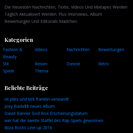
Die Neuesten Nachrichten, Texte, Videos Und Mixtapes Werden
Täglich Aktualisiert Werden. Plus-Interviews, Album
Bewertungen Und Editorials Mädchen.
Kategorien
Fashion &
Videos
Nachrichten
Bewertungen
Beauty
Stil
Reisen
Dxnext
Retro
Spiele
Thema
Beliebte Beiträge
ist plies und kirk franklin verwandt
Joey Bada$$ neues Album
David Banner God Box Erscheinungsdatum
wer hat die zweite Staffel des Rap-Spiels gewonnen
Ibiza Rocks Line-up 2016