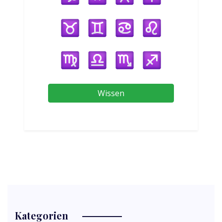
Wissen
Kategorien