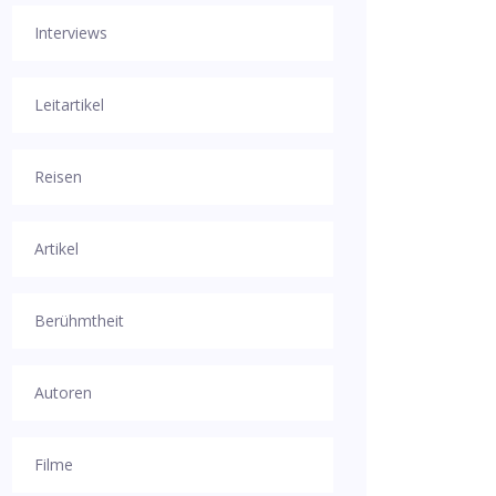
Interviews
Leitartikel
Reisen
Artikel
Berühmtheit
Autoren
Filme