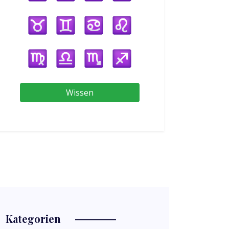
Wissen
Kategorien