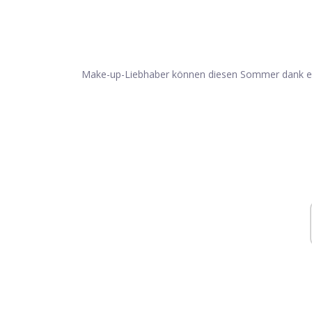
Make-up-Liebhaber können diesen Sommer dank eine