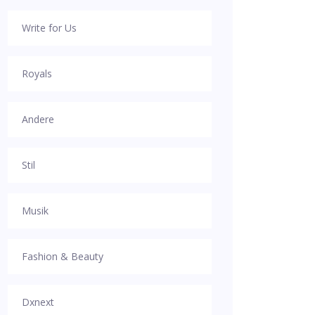
Write for Us
Royals
Andere
Stil
Musik
Fashion & Beauty
Dxnext