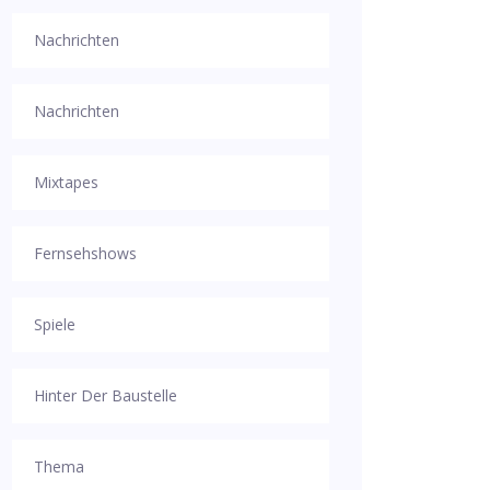
Nachrichten
Nachrichten
Mixtapes
Fernsehshows
Spiele
Hinter Der Baustelle
Thema