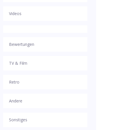
Videos
Bewertungen
TV & Film
Retro
Andere
Sonstiges