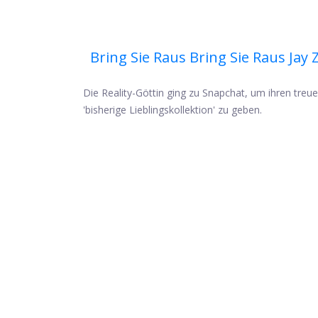
Bring Sie Raus Bring Sie Raus Jay 
Die Reality-Göttin ging zu Snapchat, um ihren tre
'bisherige Lieblingskollektion' zu geben.