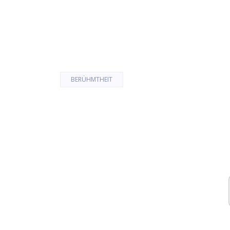
BERÜHMTHEIT