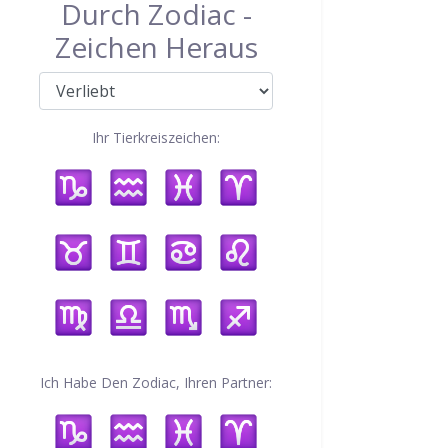
Durch Zodiac -
Zeichen Heraus
Ihr Tierkreiszeichen:
Ich Habe Den Zodiac, Ihren Partner: