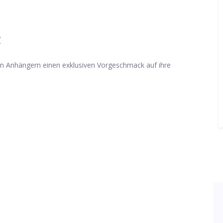
Z
uen Anhängern einen exklusiven Vorgeschmack auf ihre