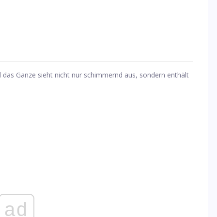
und das Ganze sieht nicht nur schimmernd aus, sondern enthält
ad