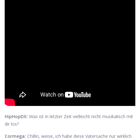
HipHopDX:
Was ist in letzter Zeit vielleicht nicht musikalisch mit
dir los?
Cormega:
Chillin, weise, ich habe diese Vatersache nur wirklich