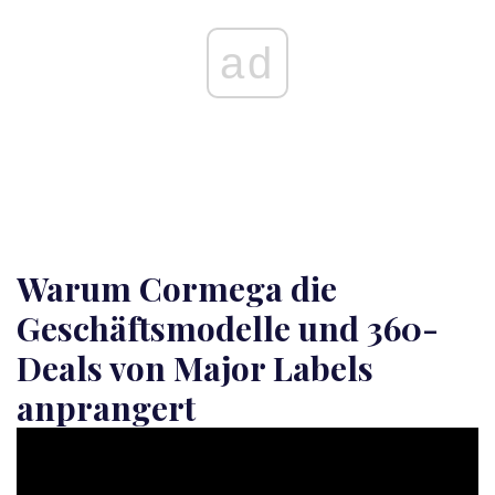
ad
Warum Cormega die
Geschäftsmodelle und 360-
Deals von Major Labels
anprangert