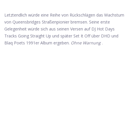
Letztendlich würde eine Reihe von Rückschlägen das Wachstum
von Queensbridges Straßenpionier bremsen. Seine erste
Gelegenheit würde sich aus seinen Versen auf DJ Hot Days
Tracks Going Straight Up und später Set It Off über DHD und
Blaq Poets 1991er Album ergeben.
Ohne Warnung
.