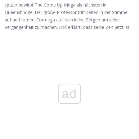
später bewirbt The Come Up Mega als nächsten in
Queensbridge. Der große Professor tritt selten in der Stimme
auf und fordert Cormega auf, sich keine Sorgen um seine
Vergangenheit zu machen, und erklärt, dass seine Zeit jetzt ist.
ad