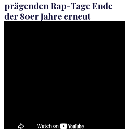
prägenden Rap-Tage Ende
der 80er Jahre erneut