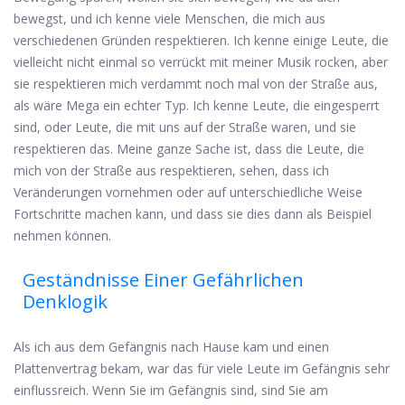
bewegst, und ich kenne viele Menschen, die mich aus
verschiedenen Gründen respektieren. Ich kenne einige Leute, die
vielleicht nicht einmal so verrückt mit meiner Musik rocken, aber
sie respektieren mich verdammt noch mal von der Straße aus,
als wäre Mega ein echter Typ. Ich kenne Leute, die eingesperrt
sind, oder Leute, die mit uns auf der Straße waren, und sie
respektieren das. Meine ganze Sache ist, dass die Leute, die
mich von der Straße aus respektieren, sehen, dass ich
Veränderungen vornehmen oder auf unterschiedliche Weise
Fortschritte machen kann, und dass sie dies dann als Beispiel
nehmen können.
Geständnisse Einer Gefährlichen
Denklogik
Als ich aus dem Gefängnis nach Hause kam und einen
Plattenvertrag bekam, war das für viele Leute im Gefängnis sehr
einflussreich. Wenn Sie im Gefängnis sind, sind Sie am