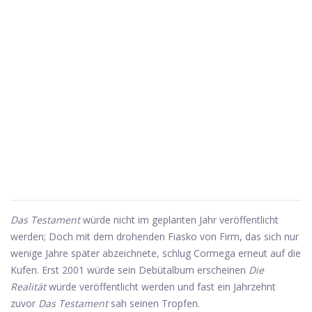
Das Testament
würde nicht im geplanten Jahr veröffentlicht
werden; Doch mit dem drohenden Fiasko von Firm, das sich nur
wenige Jahre später abzeichnete, schlug Cormega erneut auf die
Kufen. Erst 2001 würde sein Debütalbum erscheinen
Die
Realität
würde veröffentlicht werden und fast ein Jahrzehnt
zuvor
Das Testament
sah seinen Tropfen.