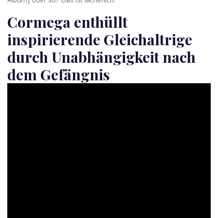
Cormega enthüllt
inspirierende Gleichaltrige
durch Unabhängigkeit nach
dem Gefängnis