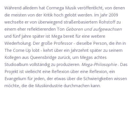
Während alledem hat Cormega Musik veröffentlicht, von denen
die meisten von der Kritik hoch gelobt werden. Im Jahr 2009
wechselte er von überwiegend straßenbasiertem Rohstoff zu
einem eher reflektierenden Ton
Geboren und aufgewachsen
und fünf Jahre später ist Mega bereit für eine weitere
Wiederholung. Der große Professor - dieselbe Person, die ihn in
The Come Up lobt - kehrt über ein Jahrzehnt später zu seinem
Kollegen aus Queensbridge zurück, um Megas achtes
Studioalbum vollständig zu produzieren.
Mega-Philosophie
. Das
Projekt ist vielleicht eine Reflexion über eine Reflexion, ein
Evangelium für jeden, der etwas über die Schwierigkeiten wissen
möchte, die die Musikindustrie durchmachen kann.