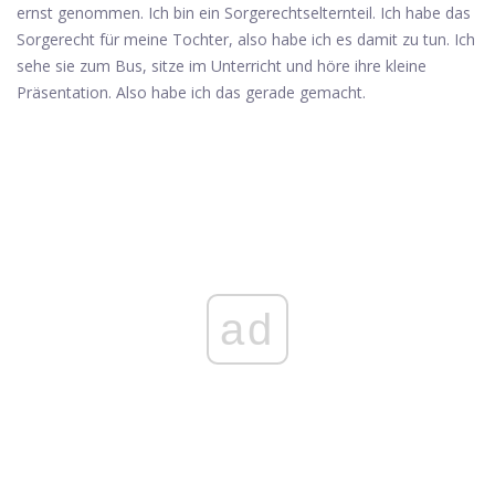
ernst genommen. Ich bin ein Sorgerechtselternteil. Ich habe das
Sorgerecht für meine Tochter, also habe ich es damit zu tun. Ich
sehe sie zum Bus, sitze im Unterricht und höre ihre kleine
Präsentation. Also habe ich das gerade gemacht.
ad